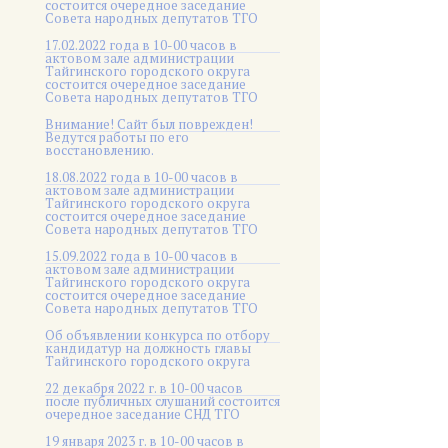
состоится очередное заседание
Совета народных депутатов ТГО
17.02.2022 года в 10-00 часов в
актовом зале администрации
Тайгинского городского округа
состоится очередное заседание
Совета народных депутатов ТГО
Внимание! Сайт был поврежден!
Ведутся работы по его
восстановлению.
18.08.2022 года в 10-00 часов в
актовом зале администрации
Тайгинского городского округа
состоится очередное заседание
Совета народных депутатов ТГО
15.09.2022 года в 10-00 часов в
актовом зале администрации
Тайгинского городского округа
состоится очередное заседание
Совета народных депутатов ТГО
Об объявлении конкурса по отбору
кандидатур на должность главы
Тайгинского городского округа
22 декабря 2022 г. в 10-00 часов
после публичных слушаний состоится
очередное заседание СНД ТГО
19 января 2023 г. в 10-00 часов в