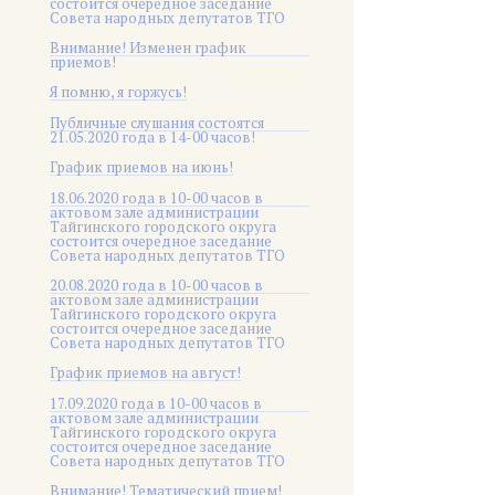
состоится очередное заседание
Совета народных депутатов ТГО
Внимание! Изменен график
приемов!
Я помню, я горжусь!
Публичные слушания состоятся
21.05.2020 года в 14-00 часов!
График приемов на июнь!
18.06.2020 года в 10-00 часов в
актовом зале администрации
Тайгинского городского округа
состоится очередное заседание
Совета народных депутатов ТГО
20.08.2020 года в 10-00 часов в
актовом зале администрации
Тайгинского городского округа
состоится очередное заседание
Совета народных депутатов ТГО
График приемов на август!
17.09.2020 года в 10-00 часов в
актовом зале администрации
Тайгинского городского округа
состоится очередное заседание
Совета народных депутатов ТГО
Внимание! Тематический прием!