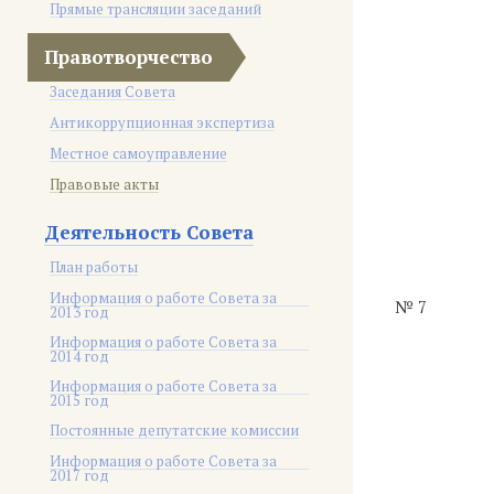
Прямые трансляции заседаний
Правотворчество
Заседания Совета
Антикоррупционная экспертиза
Местное самоуправление
Правовые акты
Деятельность Совета
План работы
Информация о работе Совета за
№ 7
2013 год
Информация о работе Совета за
2014 год
Информация о работе Совета за
2015 год
Постоянные депутатские комиссии
Информация о работе Совета за
2017 год