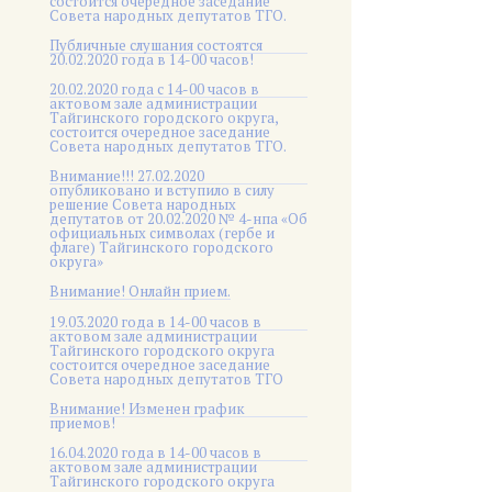
состоится очередное заседание
Совета народных депутатов ТГО.
Публичные слушания состоятся
20.02.2020 года в 14-00 часов!
20.02.2020 года с 14-00 часов в
актовом зале администрации
Тайгинского городского округа,
состоится очередное заседание
Совета народных депутатов ТГО.
Внимание!!! 27.02.2020
опубликовано и вступило в силу
решение Совета народных
депутатов от 20.02.2020 № 4-нпа «Об
официальных символах (гербе и
флаге) Тайгинского городского
округа»
Внимание! Онлайн прием.
19.03.2020 года в 14-00 часов в
актовом зале администрации
Тайгинского городского округа
состоится очередное заседание
Совета народных депутатов ТГО
Внимание! Изменен график
приемов!
16.04.2020 года в 14-00 часов в
актовом зале администрации
Тайгинского городского округа