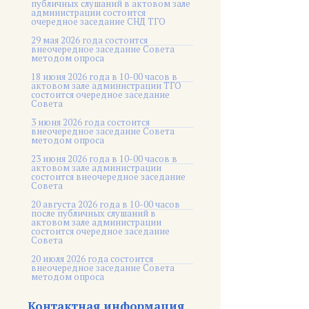
публичных слушаний в актовом зале
администрации состоится
очередное заседание СНД ТГО
29 мая 2026 года состоится
внеочередное заседание Совета
методом опроса
18 июня 2026 года в 10-00 часов в
актовом зале администрации ТГО
состоится очередное заседание
Совета
3 июня 2026 года состоится
внеочередное заседание Совета
методом опроса
23 июня 2026 года в 10-00 часов в
актовом зале администрации
состоится внеочередное заседание
Совета
20 августа 2026 года в 10-00 часов
после публичных слушаний в
актовом зале администрации
состоится очередное заседание
Совета
20 июля 2026 года состоится
внеочередное заседание Совета
методом опроса
Контактная информация