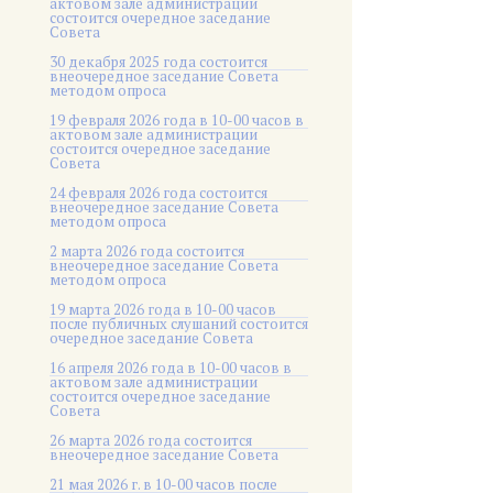
актовом зале администрации
состоится очередное заседание
Совета
30 декабря 2025 года состоится
внеочередное заседание Совета
методом опроса
19 февраля 2026 года в 10-00 часов в
актовом зале администрации
состоится очередное заседание
Совета
24 февраля 2026 года состоится
внеочередное заседание Совета
методом опроса
2 марта 2026 года состоится
внеочередное заседание Совета
методом опроса
19 марта 2026 года в 10-00 часов
после публичных слушаний состоится
очередное заседание Совета
16 апреля 2026 года в 10-00 часов в
актовом зале администрации
состоится очередное заседание
Совета
26 марта 2026 года состоится
внеочередное заседание Совета
21 мая 2026 г. в 10-00 часов после