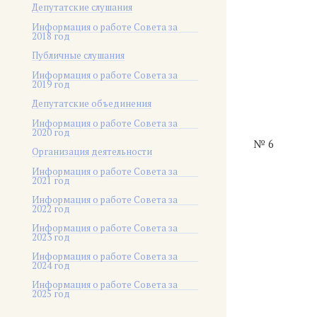
Депутатские слушания
Информация о работе Совета за
2018 год
Публичные слушания
Информация о работе Совета за
2019 год
Депутатские объединения
Информация о работе Совета за
2020 год
№ 6
Организация деятельности
Информация о работе Совета за
2021 год
Информация о работе Совета за
2022 год
Информация о работе Совета за
2023 год
Информация о работе Совета за
2024 год
Информация о работе Совета за
2025 год