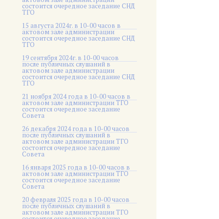
состоится очередное заседание СНД
ТГО
15 августа 2024г. в 10-00 часов в
актовом зале администрации
состоится очередное заседание СНД
ТГО
19 сентября 2024г. в 10-00 часов
после публичных слушаний в
актовом зале администрации
состоится очередное заседание СНД
ТГО
21 ноября 2024 года в 10-00 часов в
актовом зале администрации ТГО
состоится очередное заседание
Совета
26 декабря 2024 года в 10-00 часов
после публичных слушаний в
актовом зале администрации ТГО
состоится очередное заседание
Совета
16 января 2025 года в 10-00 часов в
актовом зале администрации ТГО
состоится очередное заседание
Совета
20 февраля 2025 года в 10-00 часов
после публичных слушаний в
актовом зале администрации ТГО
состоится очередное заседание