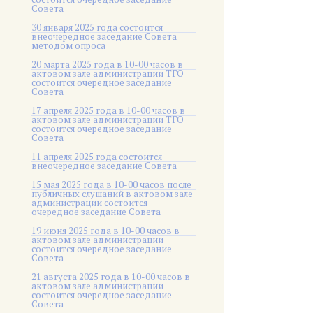
Совета
30 января 2025 года состоится
внеочередное заседание Совета
методом опроса
20 марта 2025 года в 10-00 часов в
актовом зале администрации ТГО
состоится очередное заседание
Совета
17 апреля 2025 года в 10-00 часов в
актовом зале администрации ТГО
состоится очередное заседание
Совета
11 апреля 2025 года состоится
внеочередное заседание Совета
15 мая 2025 года в 10-00 часов после
публичных слушаний в актовом зале
администрации состоится
очередное заседание Совета
19 июня 2025 года в 10-00 часов в
актовом зале администрации
состоится очередное заседание
Совета
21 августа 2025 года в 10-00 часов в
актовом зале администрации
состоится очередное заседание
Совета