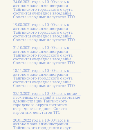
24.06.2021 года в 10-00 часов в
актовом зале администрации
Тайгинского городского округа
состоится очередное заседание
Совета народных депутатов ТГО
19.08.2021 года в 10-00 часов в
актовом зале администрации
Тайгинского городского округа
состоится очередное заседание
Совета народных депутатов ТГО
21.10.2021 года в 10-00 часов в
актовом зале администрации
Тайгинского городского округа
состоится очередное заседание
Совета народных депутатов ТГО
18.11.2021 года в 10-00 часов в
актовом зале администрации
Тайгинского городского округа
состоится очередное заседание
Совета народных депутатов ТГО
23.12.2021 года в 10-00 часов после
публичных слушаний в актовом зале
администрации Тайгинского
городского округа состоится
очередное заседание Совета
народных депутатов ТГО
20.01.2022 года в 10-00 часов в
актовом зале администрации
Тайгинского городского округа