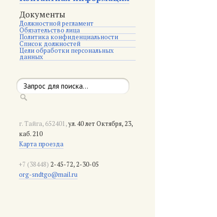
Документы
Должностной регламент
Обязательство лица
Политика конфиденциальности
Список должностей
Цели обработки персональных
данных
г. Тайга, 652401,
ул. 40 лет Октября, 23,
каб. 210
Карта проезда
+7 (38448)
2-45-72, 2-30-05
org-sndtgo@mail.ru