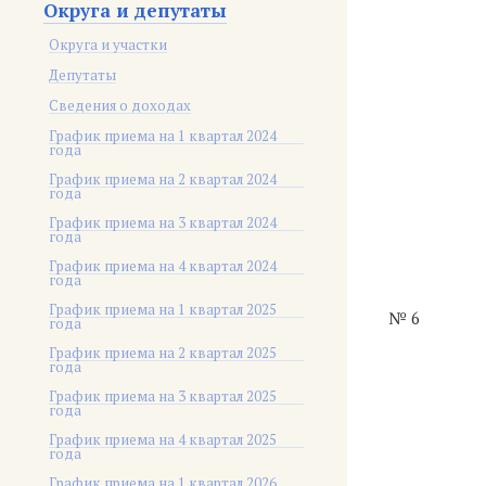
Округа и депутаты
Округа и участки
Депутаты
Сведения о доходах
График приема на 1 квартал 2024
года
График приема на 2 квартал 2024
года
График приема на 3 квартал 2024
года
График приема на 4 квартал 2024
года
График приема на 1 квартал 2025
№ 6
года
График приема на 2 квартал 2025
года
График приема на 3 квартал 2025
года
График приема на 4 квартал 2025
года
График приема на 1 квартал 2026