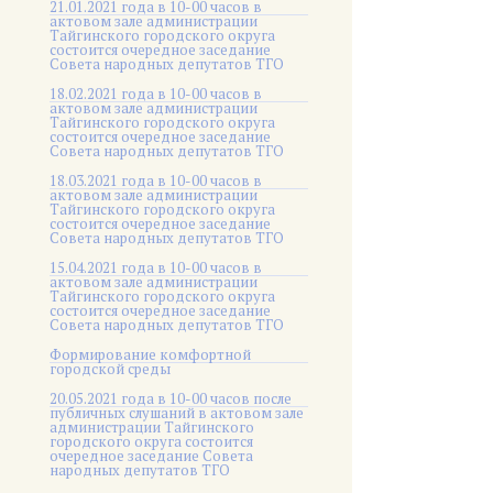
21.01.2021 года в 10-00 часов в
актовом зале администрации
Тайгинского городского округа
состоится очередное заседание
Совета народных депутатов ТГО
18.02.2021 года в 10-00 часов в
актовом зале администрации
Тайгинского городского округа
состоится очередное заседание
Совета народных депутатов ТГО
18.03.2021 года в 10-00 часов в
актовом зале администрации
Тайгинского городского округа
состоится очередное заседание
Совета народных депутатов ТГО
15.04.2021 года в 10-00 часов в
актовом зале администрации
Тайгинского городского округа
состоится очередное заседание
Совета народных депутатов ТГО
Формирование комфортной
городской среды
20.05.2021 года в 10-00 часов после
публичных слушаний в актовом зале
администрации Тайгинского
городского округа состоится
очередное заседание Совета
народных депутатов ТГО