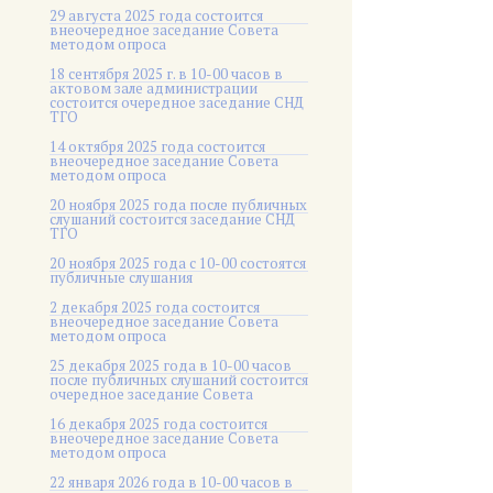
29 августа 2025 года состоится
внеочередное заседание Совета
методом опроса
18 сентября 2025 г. в 10-00 часов в
актовом зале администрации
состоится очередное заседание СНД
ТГО
14 октября 2025 года состоится
внеочередное заседание Совета
методом опроса
20 ноября 2025 года после публичных
слушаний состоится заседание СНД
ТГО
20 ноября 2025 года c 10-00 состоятся
публичные слушания
2 декабря 2025 года состоится
внеочередное заседание Совета
методом опроса
25 декабря 2025 года в 10-00 часов
после публичных слушаний состоится
очередное заседание Совета
16 декабря 2025 года состоится
внеочередное заседание Совета
методом опроса
22 января 2026 года в 10-00 часов в