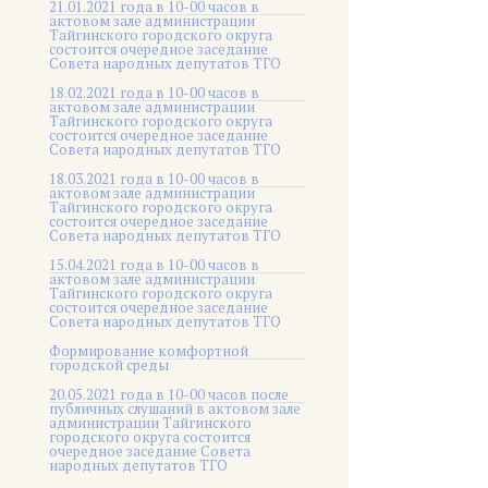
21.01.2021 года в 10-00 часов в
актовом зале администрации
Тайгинского городского округа
состоится очередное заседание
Совета народных депутатов ТГО
18.02.2021 года в 10-00 часов в
актовом зале администрации
Тайгинского городского округа
состоится очередное заседание
Совета народных депутатов ТГО
18.03.2021 года в 10-00 часов в
актовом зале администрации
Тайгинского городского округа
состоится очередное заседание
Совета народных депутатов ТГО
15.04.2021 года в 10-00 часов в
актовом зале администрации
Тайгинского городского округа
состоится очередное заседание
Совета народных депутатов ТГО
Формирование комфортной
городской среды
20.05.2021 года в 10-00 часов после
публичных слушаний в актовом зале
администрации Тайгинского
городского округа состоится
очередное заседание Совета
народных депутатов ТГО