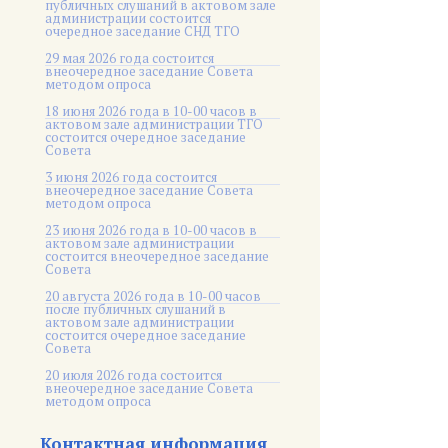
публичных слушаний в актовом зале
администрации состоится
очередное заседание СНД ТГО
29 мая 2026 года состоится
внеочередное заседание Совета
методом опроса
18 июня 2026 года в 10-00 часов в
актовом зале администрации ТГО
состоится очередное заседание
Совета
3 июня 2026 года состоится
внеочередное заседание Совета
методом опроса
23 июня 2026 года в 10-00 часов в
актовом зале администрации
состоится внеочередное заседание
Совета
20 августа 2026 года в 10-00 часов
после публичных слушаний в
актовом зале администрации
состоится очередное заседание
Совета
20 июля 2026 года состоится
внеочередное заседание Совета
методом опроса
Контактная информация