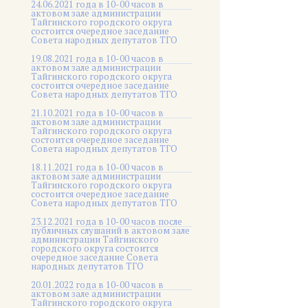
24.06.2021 года в 10-00 часов в
актовом зале администрации
Тайгинского городского округа
состоится очередное заседание
Совета народных депутатов ТГО
19.08.2021 года в 10-00 часов в
актовом зале администрации
Тайгинского городского округа
состоится очередное заседание
Совета народных депутатов ТГО
21.10.2021 года в 10-00 часов в
актовом зале администрации
Тайгинского городского округа
состоится очередное заседание
Совета народных депутатов ТГО
18.11.2021 года в 10-00 часов в
актовом зале администрации
Тайгинского городского округа
состоится очередное заседание
Совета народных депутатов ТГО
23.12.2021 года в 10-00 часов после
публичных слушаний в актовом зале
администрации Тайгинского
городского округа состоится
очередное заседание Совета
народных депутатов ТГО
20.01.2022 года в 10-00 часов в
актовом зале администрации
Тайгинского городского округа