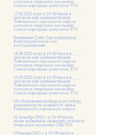
состоится очередное заседание
Совета народных депутатов ТГО
17.02.2022 года в 10-00 часов в
актовом зале администрации
Тайгинского городского округа
состоится очередное заседание
Совета народных депутатов ТГО
Внимание! Сайт был поврежден!
Ведутся работы по его
восстановлению.
18.08.2022 года в 10-00 часов в
актовом зале администрации
Тайгинского городского округа
состоится очередное заседание
Совета народных депутатов ТГО
15.09.2022 года в 10-00 часов в
актовом зале администрации
Тайгинского городского округа
состоится очередное заседание
Совета народных депутатов ТГО
Об объявлении конкурса по отбору
кандидатур на должность главы
Тайгинского городского округа
22 декабря 2022 г. в 10-00 часов
после публичных слушаний состоится
очередное заседание СНД ТГО
19 января 2023 г. в 10-00 часов в