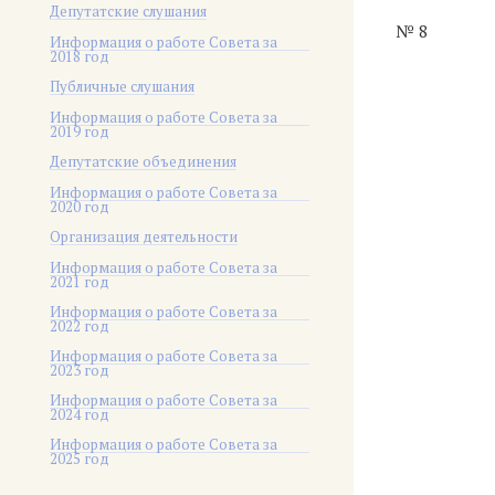
Депутатские слушания
№ 8
Информация о работе Совета за
2018 год
Публичные слушания
Информация о работе Совета за
2019 год
Депутатские объединения
Информация о работе Совета за
2020 год
Организация деятельности
Информация о работе Совета за
2021 год
Информация о работе Совета за
2022 год
Информация о работе Совета за
2023 год
Информация о работе Совета за
2024 год
Информация о работе Совета за
2025 год