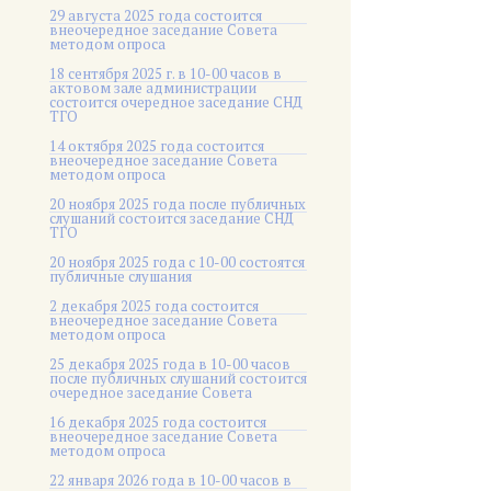
29 августа 2025 года состоится
внеочередное заседание Совета
методом опроса
18 сентября 2025 г. в 10-00 часов в
актовом зале администрации
состоится очередное заседание СНД
ТГО
14 октября 2025 года состоится
внеочередное заседание Совета
методом опроса
20 ноября 2025 года после публичных
слушаний состоится заседание СНД
ТГО
20 ноября 2025 года c 10-00 состоятся
публичные слушания
2 декабря 2025 года состоится
внеочередное заседание Совета
методом опроса
25 декабря 2025 года в 10-00 часов
после публичных слушаний состоится
очередное заседание Совета
16 декабря 2025 года состоится
внеочередное заседание Совета
методом опроса
22 января 2026 года в 10-00 часов в