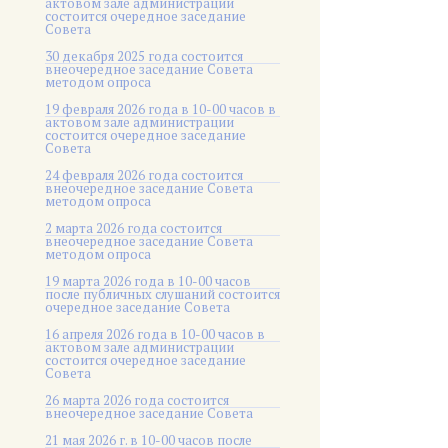
актовом зале администрации
состоится очередное заседание
Совета
30 декабря 2025 года состоится
внеочередное заседание Совета
методом опроса
19 февраля 2026 года в 10-00 часов в
актовом зале администрации
состоится очередное заседание
Совета
24 февраля 2026 года состоится
внеочередное заседание Совета
методом опроса
2 марта 2026 года состоится
внеочередное заседание Совета
методом опроса
19 марта 2026 года в 10-00 часов
после публичных слушаний состоится
очередное заседание Совета
16 апреля 2026 года в 10-00 часов в
актовом зале администрации
состоится очередное заседание
Совета
26 марта 2026 года состоится
внеочередное заседание Совета
21 мая 2026 г. в 10-00 часов после