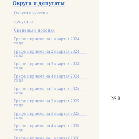
Округа и депутаты
Округа и участки
Депутаты
Сведения о доходах
График приема на 1 квартал 2024
года
График приема на 2 квартал 2024
года
График приема на 3 квартал 2024
года
График приема на 4 квартал 2024
года
График приема на 1 квартал 2025
года
№ 8
График приема на 2 квартал 2025
года
График приема на 3 квартал 2025
года
График приема на 4 квартал 2025
года
График приема на 1 квартал 2026