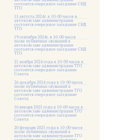
состоится очередное заседание СНД
ТГО
15 августа 2024г. в 10-00 часов в
актовом зале администрации
состоится очередное заседание СНД
ТГО
19 сентября 2024г. в 10-00 часов
после публичных слушаний в
актовом зале администрации
состоится очередное заседание СНД
ТГО
21 ноября 2024 года в 10-00 часов в
актовом зале администрации ТГО
состоится очередное заседание
Совета
26 декабря 2024 года в 10-00 часов
после публичных слушаний в
актовом зале администрации ТГО
состоится очередное заседание
Совета
16 января 2025 года в 10-00 часов в
актовом зале администрации ТГО
состоится очередное заседание
Совета
20 февраля 2025 года в 10-00 часов
после публичных слушаний в
актовом зале администрации ТГО
состоится очередное заседание