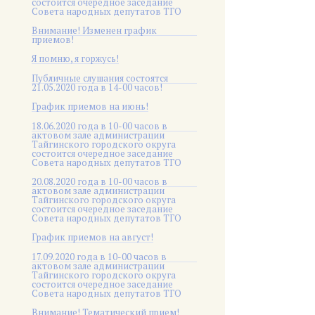
состоится очередное заседание
Совета народных депутатов ТГО
Внимание! Изменен график
приемов!
Я помню, я горжусь!
Публичные слушания состоятся
21.05.2020 года в 14-00 часов!
График приемов на июнь!
18.06.2020 года в 10-00 часов в
актовом зале администрации
Тайгинского городского округа
состоится очередное заседание
Совета народных депутатов ТГО
20.08.2020 года в 10-00 часов в
актовом зале администрации
Тайгинского городского округа
состоится очередное заседание
Совета народных депутатов ТГО
График приемов на август!
17.09.2020 года в 10-00 часов в
актовом зале администрации
Тайгинского городского округа
состоится очередное заседание
Совета народных депутатов ТГО
Внимание! Тематический прием!