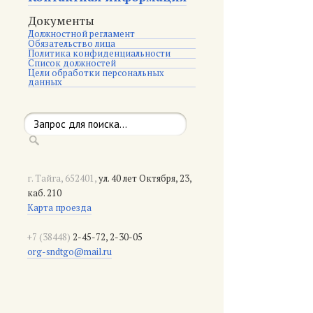
Документы
Должностной регламент
Обязательство лица
Политика конфиденциальности
Список должностей
Цели обработки персональных
данных
г. Тайга, 652401,
ул. 40 лет Октября, 23,
каб. 210
Карта проезда
+7 (38448)
2-45-72, 2-30-05
org-sndtgo@mail.ru