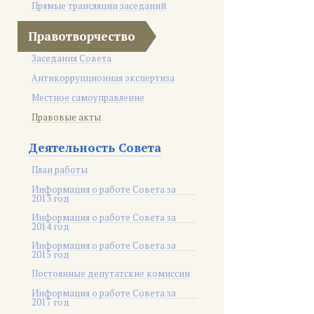
Прямые трансляции заседаний
Правотворчество
Заседания Совета
Антикоррупционная экспертиза
Местное самоуправление
Правовые акты
Деятельность Совета
План работы
Информация о работе Совета за
2013 год
Информация о работе Совета за
2014 год
Информация о работе Совета за
2015 год
Постоянные депутатские комиссии
Информация о работе Совета за
2017 год