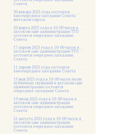
Совета
30 января 2025 года состоится
внеочередное заседание Совета
методом опроса
20 марта 2025 года в 10-00 часов в
актовом зале администрации ТГО
состоится очередное заседание
Совета
17 апреля 2025 года в 10-00 часов в
актовом зале администрации ТГО
состоится очередное заседание
Совета
11 апреля 2025 года состоится
внеочередное заседание Совета
15 мая 2025 года в 10-00 часов после
публичных слушаний в актовом зале
администрации состоится
очередное заседание Совета
19 июня 2025 года в 10-00 часов в
актовом зале администрации
состоится очередное заседание
Совета
21 августа 2025 года в 10-00 часов в
актовом зале администрации
состоится очередное заседание
Совета