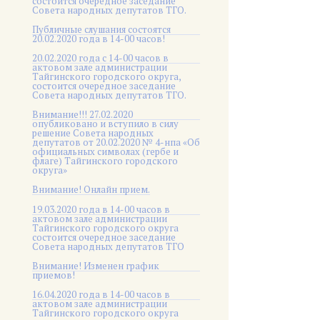
состоится очередное заседание
Совета народных депутатов ТГО.
Публичные слушания состоятся
20.02.2020 года в 14-00 часов!
20.02.2020 года с 14-00 часов в
актовом зале администрации
Тайгинского городского округа,
состоится очередное заседание
Совета народных депутатов ТГО.
Внимание!!! 27.02.2020
опубликовано и вступило в силу
решение Совета народных
депутатов от 20.02.2020 № 4-нпа «Об
официальных символах (гербе и
флаге) Тайгинского городского
округа»
Внимание! Онлайн прием.
19.03.2020 года в 14-00 часов в
актовом зале администрации
Тайгинского городского округа
состоится очередное заседание
Совета народных депутатов ТГО
Внимание! Изменен график
приемов!
16.04.2020 года в 14-00 часов в
актовом зале администрации
Тайгинского городского округа