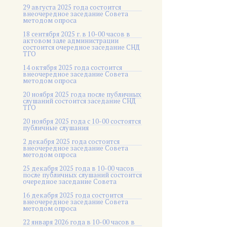
29 августа 2025 года состоится
внеочередное заседание Совета
методом опроса
18 сентября 2025 г. в 10-00 часов в
актовом зале администрации
состоится очередное заседание СНД
ТГО
14 октября 2025 года состоится
внеочередное заседание Совета
методом опроса
20 ноября 2025 года после публичных
слушаний состоится заседание СНД
ТГО
20 ноября 2025 года c 10-00 состоятся
публичные слушания
2 декабря 2025 года состоится
внеочередное заседание Совета
методом опроса
25 декабря 2025 года в 10-00 часов
после публичных слушаний состоится
очередное заседание Совета
16 декабря 2025 года состоится
внеочередное заседание Совета
методом опроса
22 января 2026 года в 10-00 часов в