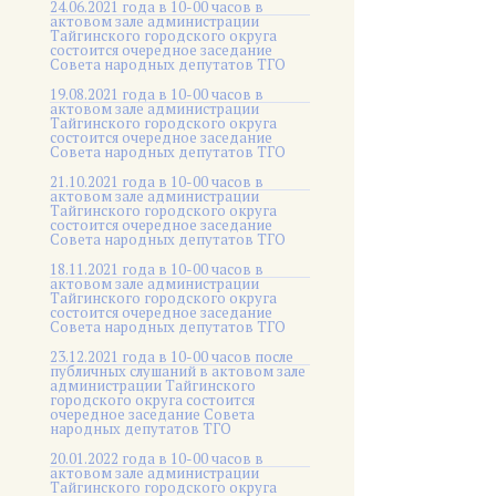
24.06.2021 года в 10-00 часов в
актовом зале администрации
Тайгинского городского округа
состоится очередное заседание
Совета народных депутатов ТГО
19.08.2021 года в 10-00 часов в
актовом зале администрации
Тайгинского городского округа
состоится очередное заседание
Совета народных депутатов ТГО
21.10.2021 года в 10-00 часов в
актовом зале администрации
Тайгинского городского округа
состоится очередное заседание
Совета народных депутатов ТГО
18.11.2021 года в 10-00 часов в
актовом зале администрации
Тайгинского городского округа
состоится очередное заседание
Совета народных депутатов ТГО
23.12.2021 года в 10-00 часов после
публичных слушаний в актовом зале
администрации Тайгинского
городского округа состоится
очередное заседание Совета
народных депутатов ТГО
20.01.2022 года в 10-00 часов в
актовом зале администрации
Тайгинского городского округа