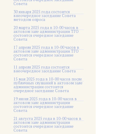
Совета
30 января 2025 года состоится
внеочередное заседание Совета
методом опроса
20 марта 2025 года в 10-00 часов в
актовом зале администрации ТГО
состоится очередное заседание
Совета
17 апреля 2025 года в 10-00 часов в
актовом зале администрации ТГО
состоится очередное заседание
Совета
11 апреля 2025 года состоится
внеочередное заседание Совета
15 мая 2025 года в 10-00 часов после
публичных слушаний в актовом зале
администрации состоится
очередное заседание Совета
19 июня 2025 года в 10-00 часов в
актовом зале администрации
состоится очередное заседание
Совета
21 августа 2025 года в 10-00 часов в
актовом зале администрации
состоится очередное заседание
Совета