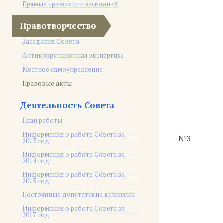
Прямые трансляции заседаний
Правотворчество
Заседания Совета
Антикоррупционная экспертиза
Местное самоуправление
Правовые акты
Деятельность Совета
План работы
Информация о работе Совета за
№3
2013 год
Информация о работе Совета за
2014 год
Информация о работе Совета за
2015 год
Постоянные депутатские комиссии
Информация о работе Совета за
2017 год