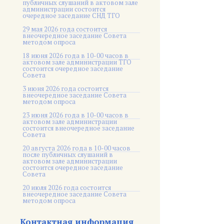
публичных слушаний в актовом зале
администрации состоится
очередное заседание СНД ТГО
29 мая 2026 года состоится
внеочередное заседание Совета
методом опроса
18 июня 2026 года в 10-00 часов в
актовом зале администрации ТГО
состоится очередное заседание
Совета
3 июня 2026 года состоится
внеочередное заседание Совета
методом опроса
23 июня 2026 года в 10-00 часов в
актовом зале администрации
состоится внеочередное заседание
Совета
20 августа 2026 года в 10-00 часов
после публичных слушаний в
актовом зале администрации
состоится очередное заседание
Совета
20 июля 2026 года состоится
внеочередное заседание Совета
методом опроса
Контактная информация