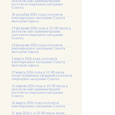
актовом зале администрации
состоится очередное заседание
Совета
30 декабря 2025 года состоится
внеочередное заседание Совета
методом опроса
19 февраля 2026 года в 10-00 часов в
актовом зале администрации
состоится очередное заседание
Совета
24 февраля 2026 года состоится
внеочередное заседание Совета
методом опроса
2 марта 2026 года состоится
внеочередное заседание Совета
методом опроса
19 марта 2026 года в 10-00 часов
после публичных слушаний состоится
очередное заседание Совета
16 апреля 2026 года в 10-00 часов в
актовом зале администрации
состоится очередное заседание
Совета
26 марта 2026 года состоится
внеочередное заседание Совета
21 мая 2026 г. в 10-00 часов после