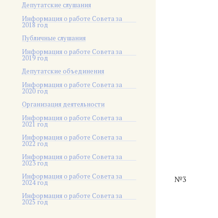
Депутатские слушания
Информация о работе Совета за
2018 год
Публичные слушания
Информация о работе Совета за
2019 год
Депутатские объединения
Информация о работе Совета за
2020 год
Организация деятельности
Информация о работе Совета за
2021 год
Информация о работе Совета за
2022 год
Информация о работе Совета за
2023 год
Информация о работе Совета за
№3
2024 год
Информация о работе Совета за
2025 год