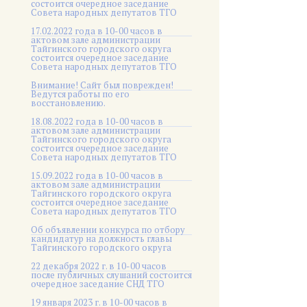
состоится очередное заседание
Совета народных депутатов ТГО
17.02.2022 года в 10-00 часов в
актовом зале администрации
Тайгинского городского округа
состоится очередное заседание
Совета народных депутатов ТГО
Внимание! Сайт был поврежден!
Ведутся работы по его
восстановлению.
18.08.2022 года в 10-00 часов в
актовом зале администрации
Тайгинского городского округа
состоится очередное заседание
Совета народных депутатов ТГО
15.09.2022 года в 10-00 часов в
актовом зале администрации
Тайгинского городского округа
состоится очередное заседание
Совета народных депутатов ТГО
Об объявлении конкурса по отбору
кандидатур на должность главы
Тайгинского городского округа
22 декабря 2022 г. в 10-00 часов
после публичных слушаний состоится
очередное заседание СНД ТГО
19 января 2023 г. в 10-00 часов в