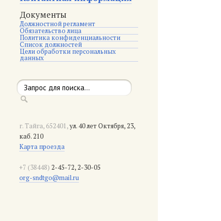
Документы
Должностной регламент
Обязательство лица
Политика конфиденциальности
Список должностей
Цели обработки персональных
данных
г. Тайга, 652401,
ул. 40 лет Октября, 23,
каб. 210
Карта проезда
+7 (38448)
2-45-72, 2-30-05
org-sndtgo@mail.ru