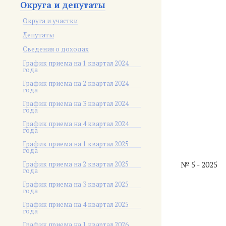
Округа и депутаты
Округа и участки
Депутаты
Сведения о доходах
График приема на 1 квартал 2024
года
График приема на 2 квартал 2024
года
График приема на 3 квартал 2024
года
График приема на 4 квартал 2024
года
График приема на 1 квартал 2025
года
График приема на 2 квартал 2025
№ 5 - 2025
года
График приема на 3 квартал 2025
года
График приема на 4 квартал 2025
года
График приема на 1 квартал 2026