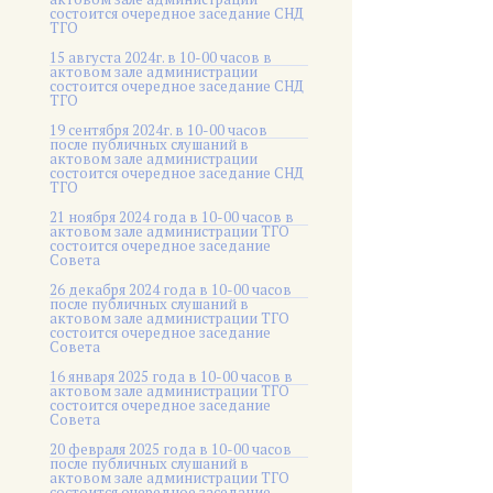
состоится очередное заседание СНД
ТГО
15 августа 2024г. в 10-00 часов в
актовом зале администрации
состоится очередное заседание СНД
ТГО
19 сентября 2024г. в 10-00 часов
после публичных слушаний в
актовом зале администрации
состоится очередное заседание СНД
ТГО
21 ноября 2024 года в 10-00 часов в
актовом зале администрации ТГО
состоится очередное заседание
Совета
26 декабря 2024 года в 10-00 часов
после публичных слушаний в
актовом зале администрации ТГО
состоится очередное заседание
Совета
16 января 2025 года в 10-00 часов в
актовом зале администрации ТГО
состоится очередное заседание
Совета
20 февраля 2025 года в 10-00 часов
после публичных слушаний в
актовом зале администрации ТГО
состоится очередное заседание