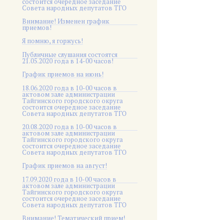
состоится очередное заседание
Совета народных депутатов ТГО
Внимание! Изменен график
приемов!
Я помню, я горжусь!
Публичные слушания состоятся
21.05.2020 года в 14-00 часов!
График приемов на июнь!
18.06.2020 года в 10-00 часов в
актовом зале администрации
Тайгинского городского округа
состоится очередное заседание
Совета народных депутатов ТГО
20.08.2020 года в 10-00 часов в
актовом зале администрации
Тайгинского городского округа
состоится очередное заседание
Совета народных депутатов ТГО
График приемов на август!
17.09.2020 года в 10-00 часов в
актовом зале администрации
Тайгинского городского округа
состоится очередное заседание
Совета народных депутатов ТГО
Внимание! Тематический прием!