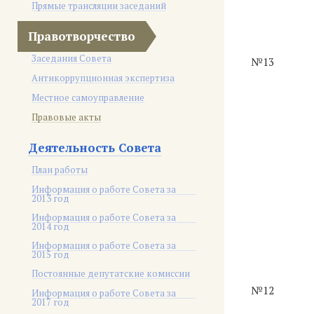
Прямые трансляции заседаний
Правотворчество
Заседания Совета
№13
Антикоррупционная экспертиза
Местное самоуправление
Правовые акты
Деятельность Совета
План работы
Информация о работе Совета за
2013 год
Информация о работе Совета за
2014 год
Информация о работе Совета за
2015 год
Постоянные депутатские комиссии
№12
Информация о работе Совета за
2017 год