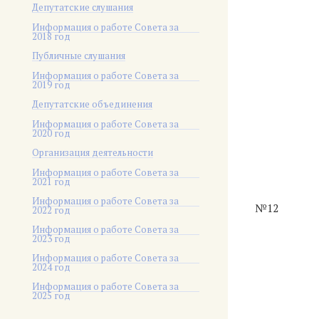
Депутатские слушания
Информация о работе Совета за
2018 год
Публичные слушания
Информация о работе Совета за
2019 год
Депутатские объединения
Информация о работе Совета за
2020 год
Организация деятельности
Информация о работе Совета за
2021 год
Информация о работе Совета за
№12
2022 год
Информация о работе Совета за
2023 год
Информация о работе Совета за
2024 год
Информация о работе Совета за
2025 год