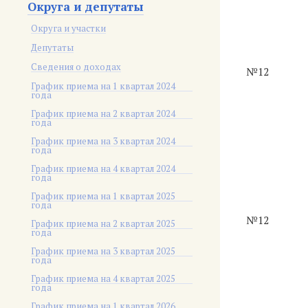
Округа и депутаты
Округа и участки
Депутаты
Сведения о доходах
№12
График приема на 1 квартал 2024
года
График приема на 2 квартал 2024
года
График приема на 3 квартал 2024
года
График приема на 4 квартал 2024
года
График приема на 1 квартал 2025
года
№12
График приема на 2 квартал 2025
года
График приема на 3 квартал 2025
года
График приема на 4 квартал 2025
года
График приема на 1 квартал 2026