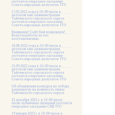
состоится очередное заседание
Совета народных депутатов ТГО
17.02.2022 года в 10-00 часов в
актовом зале администрации
Тайгинского городского округа
состоится очередное заседание
Совета народных депутатов ТГО
Внимание! Сайт был поврежден!
Ведутся работы по его
восстановлению.
18.08.2022 года в 10-00 часов в
актовом зале администрации
Тайгинского городского округа
состоится очередное заседание
Совета народных депутатов ТГО
15.09.2022 года в 10-00 часов в
актовом зале администрации
Тайгинского городского округа
состоится очередное заседание
Совета народных депутатов ТГО
Об объявлении конкурса по отбору
кандидатур на должность главы
Тайгинского городского округа
22 декабря 2022 г. в 10-00 часов
после публичных слушаний состоится
очередное заседание СНД ТГО
19 января 2023 г. в 10-00 часов в