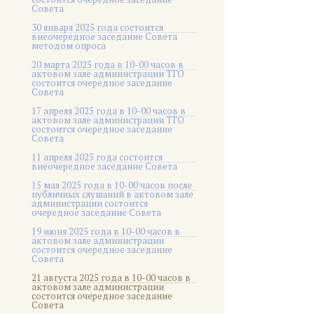
Совета
30 января 2025 года состоится
внеочередное заседание Совета
методом опроса
20 марта 2025 года в 10-00 часов в
актовом зале администрации ТГО
состоится очередное заседание
Совета
17 апреля 2025 года в 10-00 часов в
актовом зале администрации ТГО
состоится очередное заседание
Совета
11 апреля 2025 года состоится
внеочередное заседание Совета
15 мая 2025 года в 10-00 часов после
публичных слушаний в актовом зале
администрации состоится
очередное заседание Совета
19 июня 2025 года в 10-00 часов в
актовом зале администрации
состоится очередное заседание
Совета
21 августа 2025 года в 10-00 часов в
актовом зале администрации
состоится очередное заседание
Совета