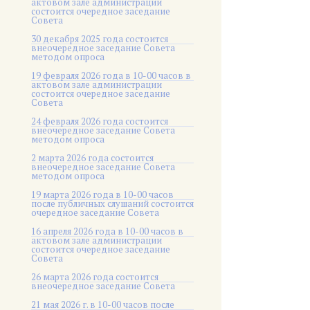
актовом зале администрации
состоится очередное заседание
Совета
30 декабря 2025 года состоится
внеочередное заседание Совета
методом опроса
19 февраля 2026 года в 10-00 часов в
актовом зале администрации
состоится очередное заседание
Совета
24 февраля 2026 года состоится
внеочередное заседание Совета
методом опроса
2 марта 2026 года состоится
внеочередное заседание Совета
методом опроса
19 марта 2026 года в 10-00 часов
после публичных слушаний состоится
очередное заседание Совета
16 апреля 2026 года в 10-00 часов в
актовом зале администрации
состоится очередное заседание
Совета
26 марта 2026 года состоится
внеочередное заседание Совета
21 мая 2026 г. в 10-00 часов после