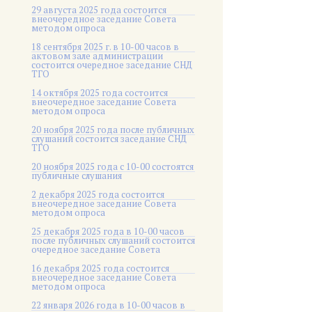
29 августа 2025 года состоится
внеочередное заседание Совета
методом опроса
18 сентября 2025 г. в 10-00 часов в
актовом зале администрации
состоится очередное заседание СНД
ТГО
14 октября 2025 года состоится
внеочередное заседание Совета
методом опроса
20 ноября 2025 года после публичных
слушаний состоится заседание СНД
ТГО
20 ноября 2025 года c 10-00 состоятся
публичные слушания
2 декабря 2025 года состоится
внеочередное заседание Совета
методом опроса
25 декабря 2025 года в 10-00 часов
после публичных слушаний состоится
очередное заседание Совета
16 декабря 2025 года состоится
внеочередное заседание Совета
методом опроса
22 января 2026 года в 10-00 часов в