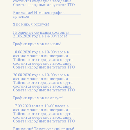
состоится очередное заседание
Совета народных депутатов ТГО
Внимание! Изменен график
приемов!
Я помню, я горжусь!
Публичные слушания состоятся
21.05.2020 года в 14-00 часов!
График приемов на июнь!
18.06.2020 года в 10-00 часов в
актовом зале администрации
Тайгинского городского округа
состоится очередное заседание
Совета народных депутатов ТГО
20.08.2020 года в 10-00 часов в
актовом зале администрации
Тайгинского городского округа
состоится очередное заседание
Совета народных депутатов ТГО
График приемов на август!
17.09.2020 года в 10-00 часов в
актовом зале администрации
Тайгинского городского округа
состоится очередное заседание
Совета народных депутатов ТГО
Внимание! Тематический прием!