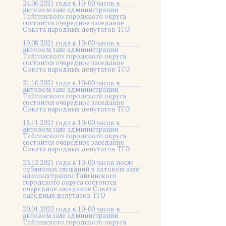
24.06.2021 года в 10-00 часов в
актовом зале администрации
Тайгинского городского округа
состоится очередное заседание
Совета народных депутатов ТГО
19.08.2021 года в 10-00 часов в
актовом зале администрации
Тайгинского городского округа
состоится очередное заседание
Совета народных депутатов ТГО
21.10.2021 года в 10-00 часов в
актовом зале администрации
Тайгинского городского округа
состоится очередное заседание
Совета народных депутатов ТГО
18.11.2021 года в 10-00 часов в
актовом зале администрации
Тайгинского городского округа
состоится очередное заседание
Совета народных депутатов ТГО
23.12.2021 года в 10-00 часов после
публичных слушаний в актовом зале
администрации Тайгинского
городского округа состоится
очередное заседание Совета
народных депутатов ТГО
20.01.2022 года в 10-00 часов в
актовом зале администрации
Тайгинского городского округа