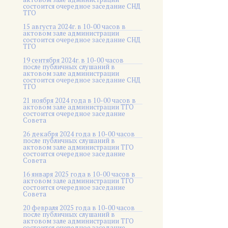
состоится очередное заседание СНД
ТГО
15 августа 2024г. в 10-00 часов в
актовом зале администрации
состоится очередное заседание СНД
ТГО
19 сентября 2024г. в 10-00 часов
после публичных слушаний в
актовом зале администрации
состоится очередное заседание СНД
ТГО
21 ноября 2024 года в 10-00 часов в
актовом зале администрации ТГО
состоится очередное заседание
Совета
26 декабря 2024 года в 10-00 часов
после публичных слушаний в
актовом зале администрации ТГО
состоится очередное заседание
Совета
16 января 2025 года в 10-00 часов в
актовом зале администрации ТГО
состоится очередное заседание
Совета
20 февраля 2025 года в 10-00 часов
после публичных слушаний в
актовом зале администрации ТГО
состоится очередное заседание