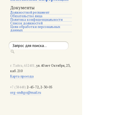
Документы
Должностной регламент
Обязательство лица
Политика конфиденциальности
Список должностей
Цели обработки персональных
данных
г. Тайга, 652401,
ул. 40 лет Октября, 23,
каб. 210
Карта проезда
+7 (38448)
2-45-72, 2-30-05
org-sndtgo@mail.ru