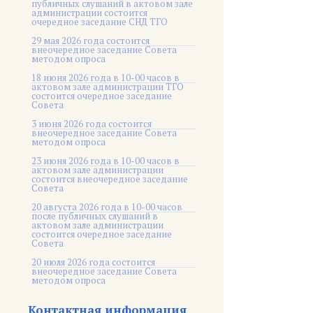
публичных слушаний в актовом зале
администрации состоится
очередное заседание СНД ТГО
29 мая 2026 года состоится
внеочередное заседание Совета
методом опроса
18 июня 2026 года в 10-00 часов в
актовом зале администрации ТГО
состоится очередное заседание
Совета
3 июня 2026 года состоится
внеочередное заседание Совета
методом опроса
23 июня 2026 года в 10-00 часов в
актовом зале администрации
состоится внеочередное заседание
Совета
20 августа 2026 года в 10-00 часов
после публичных слушаний в
актовом зале администрации
состоится очередное заседание
Совета
20 июля 2026 года состоится
внеочередное заседание Совета
методом опроса
Контактная информация