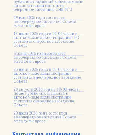
публичных слушаний в актовом зале
администрации состоится
очередное заседание СНД ТГО
29 мая 2026 года состоится
внеочередное заседание Совета
методом опроса
18 июня 2026 года в 10-00 часов в
актовом зале администрации ТГО
состоится очередное заседание
Совета
3 июня 2026 года состоится
внеочередное заседание Совета
методом опроса
23 июня 2026 года в 10-00 часов в
актовом зале администрации
состоится внеочередное заседание
Совета
20 августа 2026 года в 10-00 часов
после публичных слушаний в
актовом зале администрации
состоится очередное заседание
Совета
20 июля 2026 года состоится
внеочередное заседание Совета
методом опроса
Контактная информация