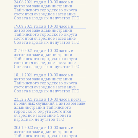
24.06.2021 года в 10-00 часов в
актовом зале администрации
Тайгинского городского округа
состоится очередное заседание
Совета народных депутатов ТГО
19.08.2021 года в 10-00 часов в
актовом зале администрации
Тайгинского городского округа
состоится очередное заседание
Совета народных депутатов ТГО
21.10.2021 года в 10-00 часов в
актовом зале администрации
Тайгинского городского округа
состоится очередное заседание
Совета народных депутатов ТГО
18.11.2021 года в 10-00 часов в
актовом зале администрации
Тайгинского городского округа
состоится очередное заседание
Совета народных депутатов ТГО
23.12.2021 года в 10-00 часов после
публичных слушаний в актовом зале
администрации Тайгинского
городского округа состоится
очередное заседание Совета
народных депутатов ТГО
20.01.2022 года в 10-00 часов в
актовом зале администрации
Тайгинского городского округа