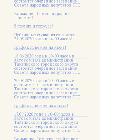
состоится очередное заседание
Совета народных депутатов ТГО
Внимание! Изменен график
приемов!
Я помню, я горжусь!
Публичные слушания состоятся
21.05.2020 года в 14-00 часов!
График приемов на июнь!
18.06.2020 года в 10-00 часов в
актовом зале администрации
Тайгинского городского округа
состоится очередное заседание
Совета народных депутатов ТГО
20.08.2020 года в 10-00 часов в
актовом зале администрации
Тайгинского городского округа
состоится очередное заседание
Совета народных депутатов ТГО
График приемов на август!
17.09.2020 года в 10-00 часов в
актовом зале администрации
Тайгинского городского округа
состоится очередное заседание
Совета народных депутатов ТГО
Внимание! Тематический прием!