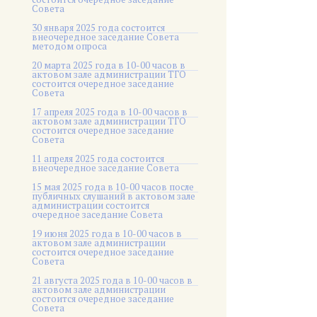
Совета
30 января 2025 года состоится
внеочередное заседание Совета
методом опроса
20 марта 2025 года в 10-00 часов в
актовом зале администрации ТГО
состоится очередное заседание
Совета
17 апреля 2025 года в 10-00 часов в
актовом зале администрации ТГО
состоится очередное заседание
Совета
11 апреля 2025 года состоится
внеочередное заседание Совета
15 мая 2025 года в 10-00 часов после
публичных слушаний в актовом зале
администрации состоится
очередное заседание Совета
19 июня 2025 года в 10-00 часов в
актовом зале администрации
состоится очередное заседание
Совета
21 августа 2025 года в 10-00 часов в
актовом зале администрации
состоится очередное заседание
Совета