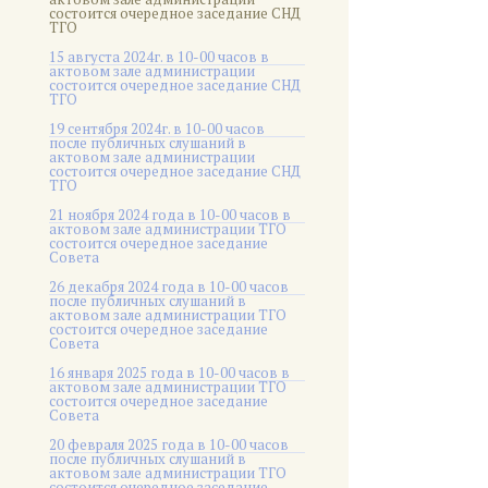
состоится очередное заседание СНД
ТГО
15 августа 2024г. в 10-00 часов в
актовом зале администрации
состоится очередное заседание СНД
ТГО
19 сентября 2024г. в 10-00 часов
после публичных слушаний в
актовом зале администрации
состоится очередное заседание СНД
ТГО
21 ноября 2024 года в 10-00 часов в
актовом зале администрации ТГО
состоится очередное заседание
Совета
26 декабря 2024 года в 10-00 часов
после публичных слушаний в
актовом зале администрации ТГО
состоится очередное заседание
Совета
16 января 2025 года в 10-00 часов в
актовом зале администрации ТГО
состоится очередное заседание
Совета
20 февраля 2025 года в 10-00 часов
после публичных слушаний в
актовом зале администрации ТГО
состоится очередное заседание