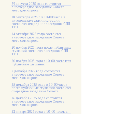
29 августа 2025 года состоится
внеочередное заседание Совета
методом опроса
18 сентября 2025 г. в 10-00 часов в
актовом зале администрации
состоится очередное заседание СНД
ТГО
14 октября 2025 года состоится
внеочередное заседание Совета
методом опроса
20 ноября 2025 года после публичных
слушаний состоится заседание СНД
ТГО
20 ноября 2025 года c 10-00 состоятся
публичные слушания
2 декабря 2025 года состоится
внеочередное заседание Совета
методом опроса
25 декабря 2025 года в 10-00 часов
после публичных слушаний состоится
очередное заседание Совета
16 декабря 2025 года состоится
внеочередное заседание Совета
методом опроса
22 января 2026 года в 10-00 часов в