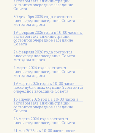
актовом зале администрации
состоится очередное заседание
Совета
30 декабря 2025 года состоится
внеочередное заседание Совета
методом опроса
19 февраля 2026 года в 10-00 часов в
актовом зале администрации
состоится очередное заседание
Совета
24 февраля 2026 года состоится
внеочередное заседание Совета
методом опроса
2 марта 2026 года состоится
внеочередное заседание Совета
методом опроса
19 марта 2026 года в 10-00 часов
после публичных слушаний состоится
очередное заседание Совета
16 апреля 2026 года в 10-00 часов в
актовом зале администрации
состоится очередное заседание
Совета
26 марта 2026 года состоится
внеочередное заседание Совета
21 мая 2026 г. в 10-00 часов после