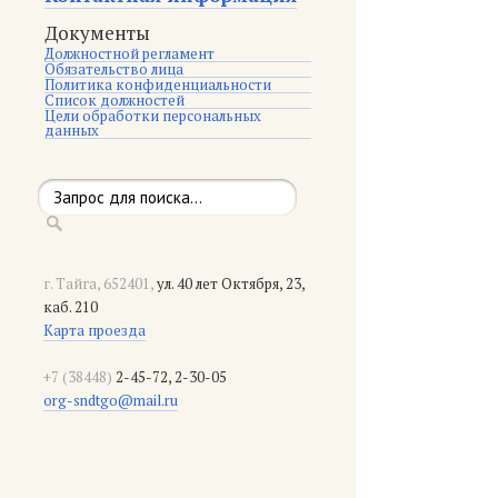
Документы
Должностной регламент
Обязательство лица
Политика конфиденциальности
Список должностей
Цели обработки персональных
данных
г. Тайга, 652401,
ул. 40 лет Октября, 23,
каб. 210
Карта проезда
+7 (38448)
2-45-72, 2-30-05
org-sndtgo@mail.ru