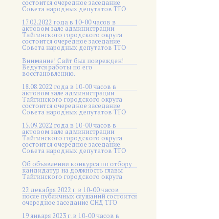
состоится очередное заседание
Совета народных депутатов ТГО
17.02.2022 года в 10-00 часов в
актовом зале администрации
Тайгинского городского округа
состоится очередное заседание
Совета народных депутатов ТГО
Внимание! Сайт был поврежден!
Ведутся работы по его
восстановлению.
18.08.2022 года в 10-00 часов в
актовом зале администрации
Тайгинского городского округа
состоится очередное заседание
Совета народных депутатов ТГО
15.09.2022 года в 10-00 часов в
актовом зале администрации
Тайгинского городского округа
состоится очередное заседание
Совета народных депутатов ТГО
Об объявлении конкурса по отбору
кандидатур на должность главы
Тайгинского городского округа
22 декабря 2022 г. в 10-00 часов
после публичных слушаний состоится
очередное заседание СНД ТГО
19 января 2023 г. в 10-00 часов в