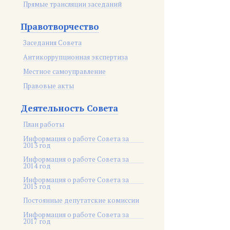
Прямые трансляции заседаний
Правотворчество
Заседания Совета
Антикоррупционная экспертиза
Местное самоуправление
Правовые акты
Деятельность Совета
План работы
Информация о работе Совета за
2013 год
Информация о работе Совета за
2014 год
Информация о работе Совета за
2015 год
Постоянные депутатские комиссии
Информация о работе Совета за
2017 год