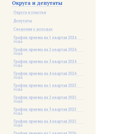
Округа и депутаты
Округа и участки
Депутаты
Сведения о доходах
График приема на 1 квартал 2024
года
График приема на 2 квартал 2024
года
График приема на 3 квартал 2024
года
График приема на 4 квартал 2024
года
График приема на 1 квартал 2025
года
График приема на 2 квартал 2025
года
График приема на 3 квартал 2025
года
График приема на 4 квартал 2025
года
График приема на 1 квартал 2026