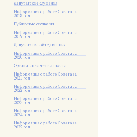
Депутатские слушания
Информация о работе Совета за
2018 год
Публичные слушания
Информация о работе Совета за
2019 год
Депутатские объединения
Информация о работе Совета за
2020 год
Организация деятельности
Информация о работе Совета за
2021 год
Информация о работе Совета за
2022 год
Информация о работе Совета за
2023 год
Информация о работе Совета за
2024 год
Информация о работе Совета за
2025 год