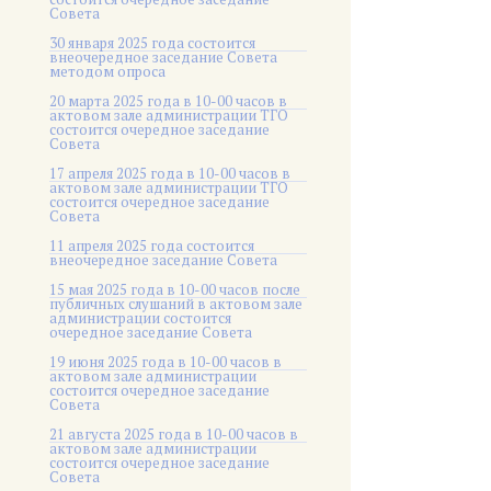
Совета
30 января 2025 года состоится
внеочередное заседание Совета
методом опроса
20 марта 2025 года в 10-00 часов в
актовом зале администрации ТГО
состоится очередное заседание
Совета
17 апреля 2025 года в 10-00 часов в
актовом зале администрации ТГО
состоится очередное заседание
Совета
11 апреля 2025 года состоится
внеочередное заседание Совета
15 мая 2025 года в 10-00 часов после
публичных слушаний в актовом зале
администрации состоится
очередное заседание Совета
19 июня 2025 года в 10-00 часов в
актовом зале администрации
состоится очередное заседание
Совета
21 августа 2025 года в 10-00 часов в
актовом зале администрации
состоится очередное заседание
Совета