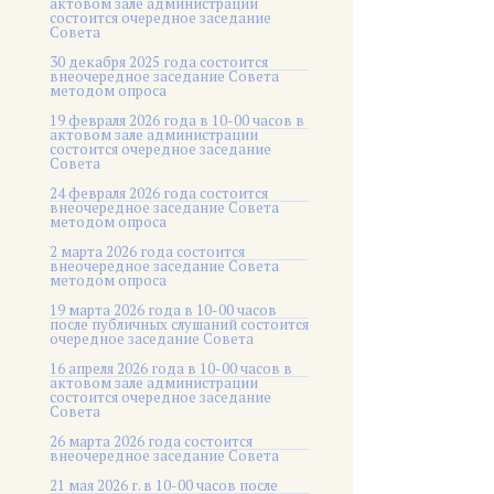
актовом зале администрации
состоится очередное заседание
Совета
30 декабря 2025 года состоится
внеочередное заседание Совета
методом опроса
19 февраля 2026 года в 10-00 часов в
актовом зале администрации
состоится очередное заседание
Совета
24 февраля 2026 года состоится
внеочередное заседание Совета
методом опроса
2 марта 2026 года состоится
внеочередное заседание Совета
методом опроса
19 марта 2026 года в 10-00 часов
после публичных слушаний состоится
очередное заседание Совета
16 апреля 2026 года в 10-00 часов в
актовом зале администрации
состоится очередное заседание
Совета
26 марта 2026 года состоится
внеочередное заседание Совета
21 мая 2026 г. в 10-00 часов после