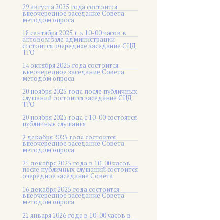
29 августа 2025 года состоится
внеочередное заседание Совета
методом опроса
18 сентября 2025 г. в 10-00 часов в
актовом зале администрации
состоится очередное заседание СНД
ТГО
14 октября 2025 года состоится
внеочередное заседание Совета
методом опроса
20 ноября 2025 года после публичных
слушаний состоится заседание СНД
ТГО
20 ноября 2025 года c 10-00 состоятся
публичные слушания
2 декабря 2025 года состоится
внеочередное заседание Совета
методом опроса
25 декабря 2025 года в 10-00 часов
после публичных слушаний состоится
очередное заседание Совета
16 декабря 2025 года состоится
внеочередное заседание Совета
методом опроса
22 января 2026 года в 10-00 часов в