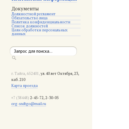
Документы
Должностной регламент
Обязательство лица
Политика конфиденциальности
Список должностей
Цели обработки персональных
данных
г. Тайга, 652401,
ул. 40 лет Октября, 23,
каб. 210
Карта проезда
+7 (38448)
2-45-72, 2-30-05
org-sndtgo@mail.ru