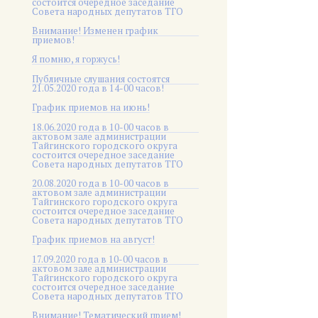
состоится очередное заседание
Совета народных депутатов ТГО
Внимание! Изменен график
приемов!
Я помню, я горжусь!
Публичные слушания состоятся
21.05.2020 года в 14-00 часов!
График приемов на июнь!
18.06.2020 года в 10-00 часов в
актовом зале администрации
Тайгинского городского округа
состоится очередное заседание
Совета народных депутатов ТГО
20.08.2020 года в 10-00 часов в
актовом зале администрации
Тайгинского городского округа
состоится очередное заседание
Совета народных депутатов ТГО
График приемов на август!
17.09.2020 года в 10-00 часов в
актовом зале администрации
Тайгинского городского округа
состоится очередное заседание
Совета народных депутатов ТГО
Внимание! Тематический прием!