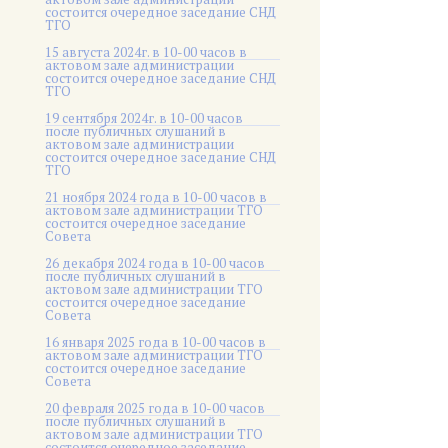
состоится очередное заседание СНД
ТГО
15 августа 2024г. в 10-00 часов в
актовом зале администрации
состоится очередное заседание СНД
ТГО
19 сентября 2024г. в 10-00 часов
после публичных слушаний в
актовом зале администрации
состоится очередное заседание СНД
ТГО
21 ноября 2024 года в 10-00 часов в
актовом зале администрации ТГО
состоится очередное заседание
Совета
26 декабря 2024 года в 10-00 часов
после публичных слушаний в
актовом зале администрации ТГО
состоится очередное заседание
Совета
16 января 2025 года в 10-00 часов в
актовом зале администрации ТГО
состоится очередное заседание
Совета
20 февраля 2025 года в 10-00 часов
после публичных слушаний в
актовом зале администрации ТГО
состоится очередное заседание