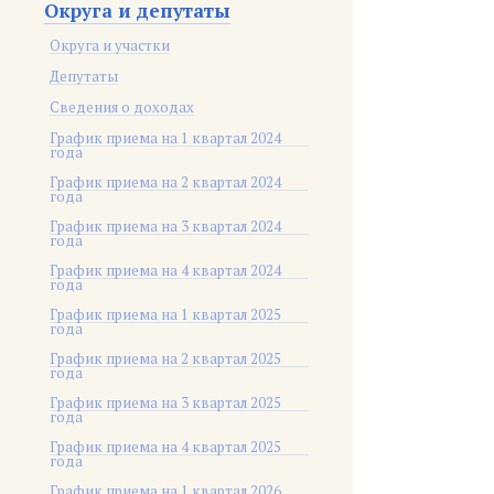
Округа и депутаты
Округа и участки
Депутаты
Сведения о доходах
График приема на 1 квартал 2024
года
График приема на 2 квартал 2024
года
График приема на 3 квартал 2024
года
График приема на 4 квартал 2024
года
График приема на 1 квартал 2025
года
График приема на 2 квартал 2025
года
График приема на 3 квартал 2025
года
График приема на 4 квартал 2025
года
График приема на 1 квартал 2026