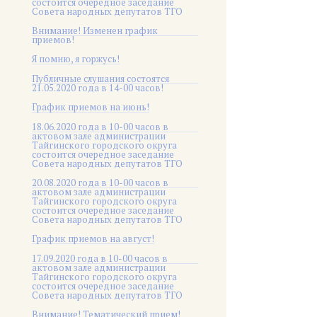
состоится очередное заседание
Совета народных депутатов ТГО
Внимание! Изменен график
приемов!
Я помню, я горжусь!
Публичные слушания состоятся
21.05.2020 года в 14-00 часов!
График приемов на июнь!
18.06.2020 года в 10-00 часов в
актовом зале администрации
Тайгинского городского округа
состоится очередное заседание
Совета народных депутатов ТГО
20.08.2020 года в 10-00 часов в
актовом зале администрации
Тайгинского городского округа
состоится очередное заседание
Совета народных депутатов ТГО
График приемов на август!
17.09.2020 года в 10-00 часов в
актовом зале администрации
Тайгинского городского округа
состоится очередное заседание
Совета народных депутатов ТГО
Внимание! Тематический прием!