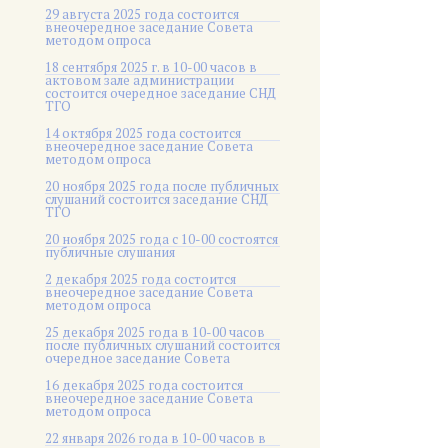
29 августа 2025 года состоится
внеочередное заседание Совета
методом опроса
18 сентября 2025 г. в 10-00 часов в
актовом зале администрации
состоится очередное заседание СНД
ТГО
14 октября 2025 года состоится
внеочередное заседание Совета
методом опроса
20 ноября 2025 года после публичных
слушаний состоится заседание СНД
ТГО
20 ноября 2025 года c 10-00 состоятся
публичные слушания
2 декабря 2025 года состоится
внеочередное заседание Совета
методом опроса
25 декабря 2025 года в 10-00 часов
после публичных слушаний состоится
очередное заседание Совета
16 декабря 2025 года состоится
внеочередное заседание Совета
методом опроса
22 января 2026 года в 10-00 часов в