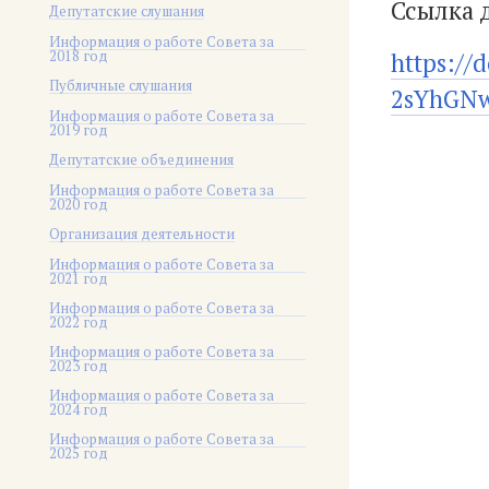
Ссылка 
Депутатские слушания
Информация о работе Совета за
2018 год
https:/
Публичные слушания
2sYhGNw
Информация о работе Совета за
2019 год
Депутатские объединения
Информация о работе Совета за
2020 год
Организация деятельности
Информация о работе Совета за
2021 год
Информация о работе Совета за
2022 год
Информация о работе Совета за
2023 год
Информация о работе Совета за
2024 год
Информация о работе Совета за
2025 год