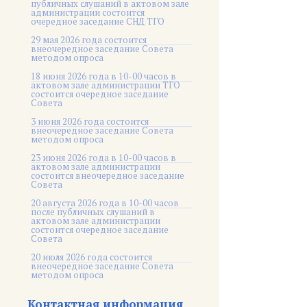
публичных слушаний в актовом зале
администрации состоится
очередное заседание СНД ТГО
29 мая 2026 года состоится
внеочередное заседание Совета
методом опроса
18 июня 2026 года в 10-00 часов в
актовом зале администрации ТГО
состоится очередное заседание
Совета
3 июня 2026 года состоится
внеочередное заседание Совета
методом опроса
23 июня 2026 года в 10-00 часов в
актовом зале администрации
состоится внеочередное заседание
Совета
20 августа 2026 года в 10-00 часов
после публичных слушаний в
актовом зале администрации
состоится очередное заседание
Совета
20 июля 2026 года состоится
внеочередное заседание Совета
методом опроса
Контактная информация