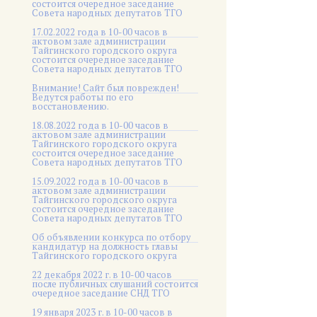
состоится очередное заседание
Совета народных депутатов ТГО
17.02.2022 года в 10-00 часов в
актовом зале администрации
Тайгинского городского округа
состоится очередное заседание
Совета народных депутатов ТГО
Внимание! Сайт был поврежден!
Ведутся работы по его
восстановлению.
18.08.2022 года в 10-00 часов в
актовом зале администрации
Тайгинского городского округа
состоится очередное заседание
Совета народных депутатов ТГО
15.09.2022 года в 10-00 часов в
актовом зале администрации
Тайгинского городского округа
состоится очередное заседание
Совета народных депутатов ТГО
Об объявлении конкурса по отбору
кандидатур на должность главы
Тайгинского городского округа
22 декабря 2022 г. в 10-00 часов
после публичных слушаний состоится
очередное заседание СНД ТГО
19 января 2023 г. в 10-00 часов в