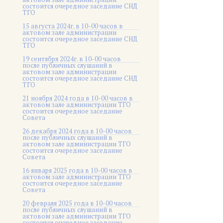
состоится очередное заседание СНД
ТГО
15 августа 2024г. в 10-00 часов в
актовом зале администрации
состоится очередное заседание СНД
ТГО
19 сентября 2024г. в 10-00 часов
после публичных слушаний в
актовом зале администрации
состоится очередное заседание СНД
ТГО
21 ноября 2024 года в 10-00 часов в
актовом зале администрации ТГО
состоится очередное заседание
Совета
26 декабря 2024 года в 10-00 часов
после публичных слушаний в
актовом зале администрации ТГО
состоится очередное заседание
Совета
16 января 2025 года в 10-00 часов в
актовом зале администрации ТГО
состоится очередное заседание
Совета
20 февраля 2025 года в 10-00 часов
после публичных слушаний в
актовом зале администрации ТГО
состоится очередное заседание