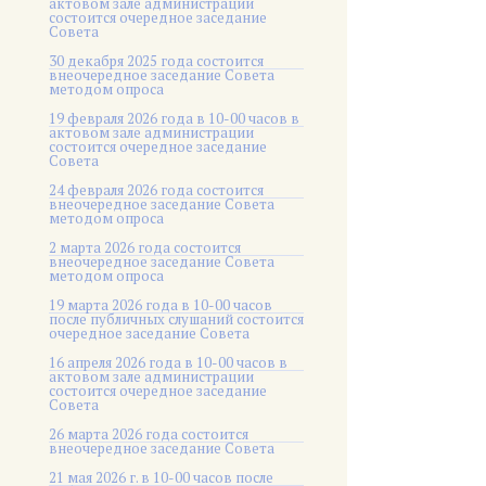
актовом зале администрации
состоится очередное заседание
Совета
30 декабря 2025 года состоится
внеочередное заседание Совета
методом опроса
19 февраля 2026 года в 10-00 часов в
актовом зале администрации
состоится очередное заседание
Совета
24 февраля 2026 года состоится
внеочередное заседание Совета
методом опроса
2 марта 2026 года состоится
внеочередное заседание Совета
методом опроса
19 марта 2026 года в 10-00 часов
после публичных слушаний состоится
очередное заседание Совета
16 апреля 2026 года в 10-00 часов в
актовом зале администрации
состоится очередное заседание
Совета
26 марта 2026 года состоится
внеочередное заседание Совета
21 мая 2026 г. в 10-00 часов после