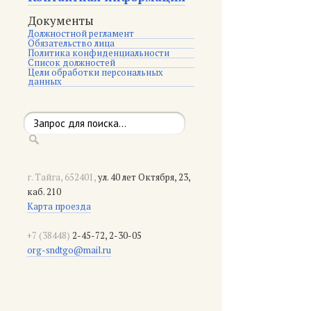
Документы
Должностной регламент
Обязательство лица
Политика конфиденциальности
Список должностей
Цели обработки персональных
данных
г. Тайга, 652401,
ул. 40 лет Октября, 23,
каб. 210
Карта проезда
+7 (38448)
2-45-72, 2-30-05
org-sndtgo@mail.ru