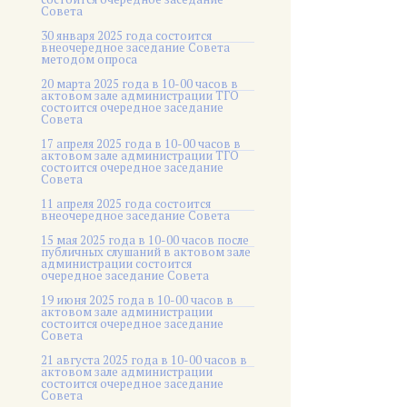
Совета
30 января 2025 года состоится
внеочередное заседание Совета
методом опроса
20 марта 2025 года в 10-00 часов в
актовом зале администрации ТГО
состоится очередное заседание
Совета
17 апреля 2025 года в 10-00 часов в
актовом зале администрации ТГО
состоится очередное заседание
Совета
11 апреля 2025 года состоится
внеочередное заседание Совета
15 мая 2025 года в 10-00 часов после
публичных слушаний в актовом зале
администрации состоится
очередное заседание Совета
19 июня 2025 года в 10-00 часов в
актовом зале администрации
состоится очередное заседание
Совета
21 августа 2025 года в 10-00 часов в
актовом зале администрации
состоится очередное заседание
Совета