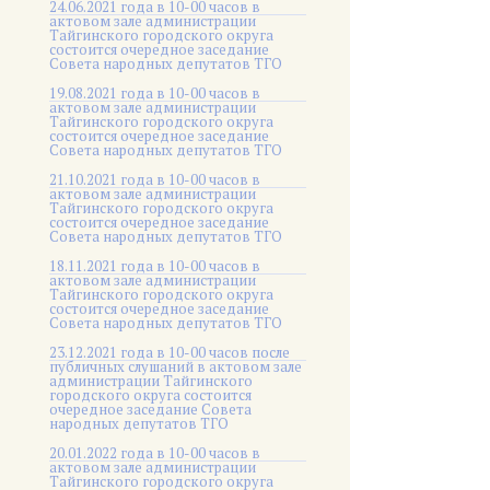
24.06.2021 года в 10-00 часов в
актовом зале администрации
Тайгинского городского округа
состоится очередное заседание
Совета народных депутатов ТГО
19.08.2021 года в 10-00 часов в
актовом зале администрации
Тайгинского городского округа
состоится очередное заседание
Совета народных депутатов ТГО
21.10.2021 года в 10-00 часов в
актовом зале администрации
Тайгинского городского округа
состоится очередное заседание
Совета народных депутатов ТГО
18.11.2021 года в 10-00 часов в
актовом зале администрации
Тайгинского городского округа
состоится очередное заседание
Совета народных депутатов ТГО
23.12.2021 года в 10-00 часов после
публичных слушаний в актовом зале
администрации Тайгинского
городского округа состоится
очередное заседание Совета
народных депутатов ТГО
20.01.2022 года в 10-00 часов в
актовом зале администрации
Тайгинского городского округа