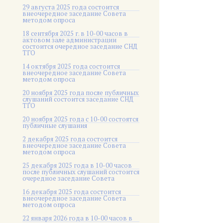
29 августа 2025 года состоится
внеочередное заседание Совета
методом опроса
18 сентября 2025 г. в 10-00 часов в
актовом зале администрации
состоится очередное заседание СНД
ТГО
14 октября 2025 года состоится
внеочередное заседание Совета
методом опроса
20 ноября 2025 года после публичных
слушаний состоится заседание СНД
ТГО
20 ноября 2025 года c 10-00 состоятся
публичные слушания
2 декабря 2025 года состоится
внеочередное заседание Совета
методом опроса
25 декабря 2025 года в 10-00 часов
после публичных слушаний состоится
очередное заседание Совета
16 декабря 2025 года состоится
внеочередное заседание Совета
методом опроса
22 января 2026 года в 10-00 часов в