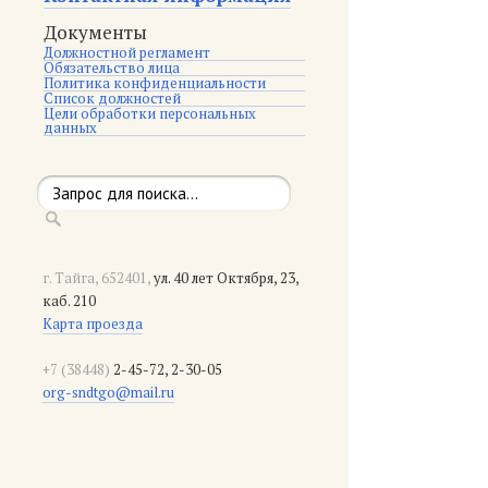
Документы
Должностной регламент
Обязательство лица
Политика конфиденциальности
Список должностей
Цели обработки персональных
данных
г. Тайга, 652401,
ул. 40 лет Октября, 23,
каб. 210
Карта проезда
+7 (38448)
2-45-72, 2-30-05
org-sndtgo@mail.ru