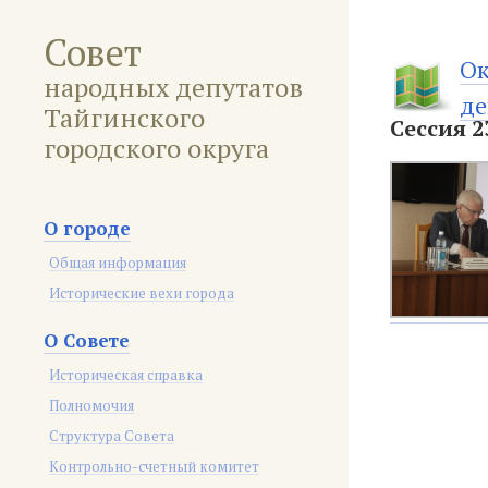
Совет
Ок
народных депутатов
де
Тайгинского
Сессия 2
городского округа
О городе
Общая информация
Исторические вехи города
О Совете
Историческая справка
Полномочия
Структура Совета
Контрольно-счетный комитет