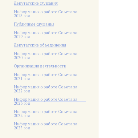
Депутатские слушания
Информация о работе Совета за
2018 год
Публичные слушания
Информация о работе Совета за
2019 год
Депутатские объединения
Информация о работе Совета за
2020 год
Организация деятельности
Информация о работе Совета за
2021 год
Информация о работе Совета за
2022 год
Информация о работе Совета за
2023 год
Информация о работе Совета за
2024 год
Информация о работе Совета за
2025 год