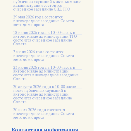
публичных слушаний в актовом зале
администрации состоится
очередное заседание СНД ТГО
29 мая 2026 года состоится
внеочередное заседание Совета
методом опроса
18 июня 2026 года в 10-00 часов в
актовом зале администрации ТГО
состоится очередное заседание
Совета
3 июня 2026 года состоится
внеочередное заседание Совета
методом опроса
23 июня 2026 года в 10-00 часов в
актовом зале администрации
состоится внеочередное заседание
Совета
20 августа 2026 года в 10-00 часов
после публичных слушаний в
актовом зале администрации
состоится очередное заседание
Совета
20 июля 2026 года состоится
внеочередное заседание Совета
методом опроса
Контактная информация