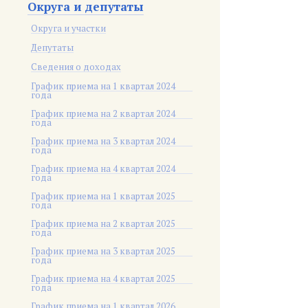
Округа и депутаты
Округа и участки
Депутаты
Сведения о доходах
График приема на 1 квартал 2024
года
График приема на 2 квартал 2024
года
График приема на 3 квартал 2024
года
График приема на 4 квартал 2024
года
График приема на 1 квартал 2025
года
График приема на 2 квартал 2025
года
График приема на 3 квартал 2025
года
График приема на 4 квартал 2025
года
График приема на 1 квартал 2026