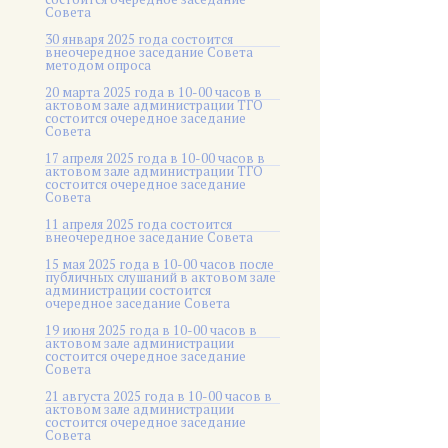
Совета
30 января 2025 года состоится
внеочередное заседание Совета
методом опроса
20 марта 2025 года в 10-00 часов в
актовом зале администрации ТГО
состоится очередное заседание
Совета
17 апреля 2025 года в 10-00 часов в
актовом зале администрации ТГО
состоится очередное заседание
Совета
11 апреля 2025 года состоится
внеочередное заседание Совета
15 мая 2025 года в 10-00 часов после
публичных слушаний в актовом зале
администрации состоится
очередное заседание Совета
19 июня 2025 года в 10-00 часов в
актовом зале администрации
состоится очередное заседание
Совета
21 августа 2025 года в 10-00 часов в
актовом зале администрации
состоится очередное заседание
Совета