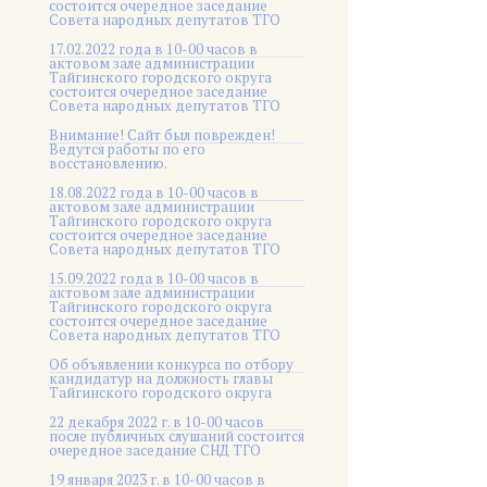
состоится очередное заседание
Совета народных депутатов ТГО
17.02.2022 года в 10-00 часов в
актовом зале администрации
Тайгинского городского округа
состоится очередное заседание
Совета народных депутатов ТГО
Внимание! Сайт был поврежден!
Ведутся работы по его
восстановлению.
18.08.2022 года в 10-00 часов в
актовом зале администрации
Тайгинского городского округа
состоится очередное заседание
Совета народных депутатов ТГО
15.09.2022 года в 10-00 часов в
актовом зале администрации
Тайгинского городского округа
состоится очередное заседание
Совета народных депутатов ТГО
Об объявлении конкурса по отбору
кандидатур на должность главы
Тайгинского городского округа
22 декабря 2022 г. в 10-00 часов
после публичных слушаний состоится
очередное заседание СНД ТГО
19 января 2023 г. в 10-00 часов в