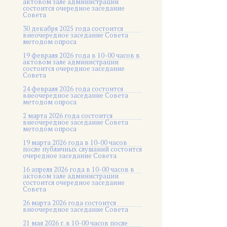
актовом зале администрации
состоится очередное заседание
Совета
30 декабря 2025 года состоится
внеочередное заседание Совета
методом опроса
19 февраля 2026 года в 10-00 часов в
актовом зале администрации
состоится очередное заседание
Совета
24 февраля 2026 года состоится
внеочередное заседание Совета
методом опроса
2 марта 2026 года состоится
внеочередное заседание Совета
методом опроса
19 марта 2026 года в 10-00 часов
после публичных слушаний состоится
очередное заседание Совета
16 апреля 2026 года в 10-00 часов в
актовом зале администрации
состоится очередное заседание
Совета
26 марта 2026 года состоится
внеочередное заседание Совета
21 мая 2026 г. в 10-00 часов после