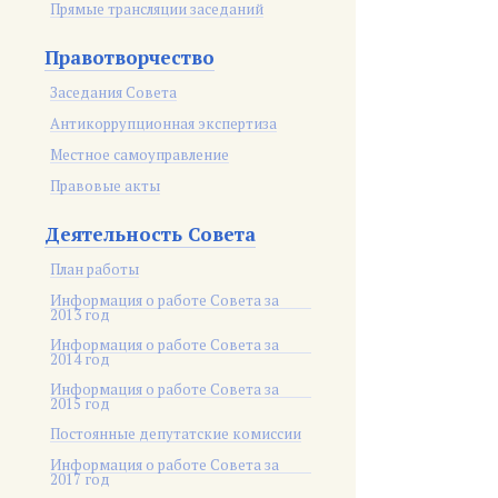
Прямые трансляции заседаний
Правотворчество
Заседания Совета
Антикоррупционная экспертиза
Местное самоуправление
Правовые акты
Деятельность Совета
План работы
Информация о работе Совета за
2013 год
Информация о работе Совета за
2014 год
Информация о работе Совета за
2015 год
Постоянные депутатские комиссии
Информация о работе Совета за
2017 год