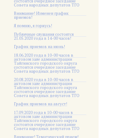
состоится очередное заседание
Совета народных депутатов ТГО
Внимание! Изменен график
приемов!
Я помню, я горжусь!
Публичные слушания состоятся
21.05.2020 года в 14-00 часов!
График приемов на июнь!
18.06.2020 года в 10-00 часов в
актовом зале администрации
Тайгинского городского округа
состоится очередное заседание
Совета народных депутатов ТГО
20.08.2020 года в 10-00 часов в
актовом зале администрации
Тайгинского городского округа
состоится очередное заседание
Совета народных депутатов ТГО
График приемов на август!
17.09.2020 года в 10-00 часов в
актовом зале администрации
Тайгинского городского округа
состоится очередное заседание
Совета народных депутатов ТГО
Внимание! Тематический прием!