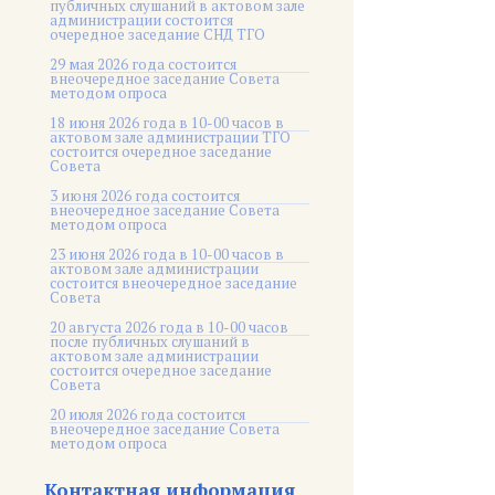
публичных слушаний в актовом зале
администрации состоится
очередное заседание СНД ТГО
29 мая 2026 года состоится
внеочередное заседание Совета
методом опроса
18 июня 2026 года в 10-00 часов в
актовом зале администрации ТГО
состоится очередное заседание
Совета
3 июня 2026 года состоится
внеочередное заседание Совета
методом опроса
23 июня 2026 года в 10-00 часов в
актовом зале администрации
состоится внеочередное заседание
Совета
20 августа 2026 года в 10-00 часов
после публичных слушаний в
актовом зале администрации
состоится очередное заседание
Совета
20 июля 2026 года состоится
внеочередное заседание Совета
методом опроса
Контактная информация