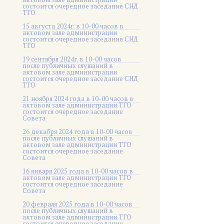
состоится очередное заседание СНД
ТГО
15 августа 2024г. в 10-00 часов в
актовом зале администрации
состоится очередное заседание СНД
ТГО
19 сентября 2024г. в 10-00 часов
после публичных слушаний в
актовом зале администрации
состоится очередное заседание СНД
ТГО
21 ноября 2024 года в 10-00 часов в
актовом зале администрации ТГО
состоится очередное заседание
Совета
26 декабря 2024 года в 10-00 часов
после публичных слушаний в
актовом зале администрации ТГО
состоится очередное заседание
Совета
16 января 2025 года в 10-00 часов в
актовом зале администрации ТГО
состоится очередное заседание
Совета
20 февраля 2025 года в 10-00 часов
после публичных слушаний в
актовом зале администрации ТГО
состоится очередное заседание