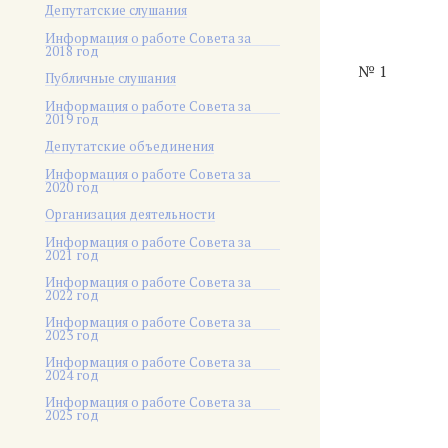
Депутатские слушания
Информация о работе Совета за
2018 год
№ 1
Публичные слушания
Информация о работе Совета за
2019 год
Депутатские объединения
Информация о работе Совета за
2020 год
Организация деятельности
Информация о работе Совета за
2021 год
Информация о работе Совета за
2022 год
Информация о работе Совета за
2023 год
Информация о работе Совета за
2024 год
Информация о работе Совета за
2025 год