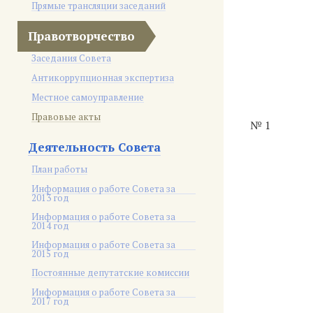
Прямые трансляции заседаний
Правотворчество
Заседания Совета
Антикоррупционная экспертиза
Местное самоуправление
Правовые акты
№ 1
Деятельность Совета
План работы
Информация о работе Совета за
2013 год
Информация о работе Совета за
2014 год
Информация о работе Совета за
2015 год
Постоянные депутатские комиссии
Информация о работе Совета за
2017 год