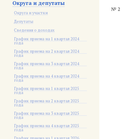
Округа и депутаты
№ 2
Округа и участки
Депутаты
Сведения о доходах
График приема на 1 квартал 2024
года
График приема на 2 квартал 2024
года
График приема на 3 квартал 2024
года
График приема на 4 квартал 2024
года
График приема на 1 квартал 2025
года
График приема на 2 квартал 2025
года
График приема на 3 квартал 2025
года
График приема на 4 квартал 2025
года
График приема на 1 квартал 2026