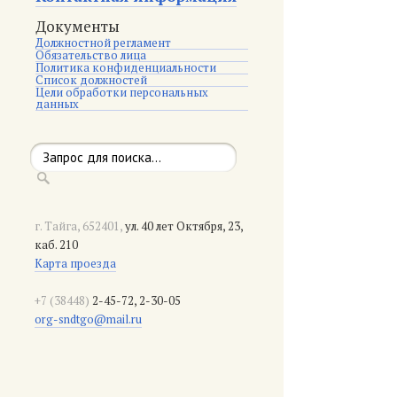
Документы
Должностной регламент
Обязательство лица
Политика конфиденциальности
Список должностей
Цели обработки персональных
данных
г. Тайга, 652401,
ул. 40 лет Октября, 23,
каб. 210
Карта проезда
+7 (38448)
2-45-72, 2-30-05
org-sndtgo@mail.ru