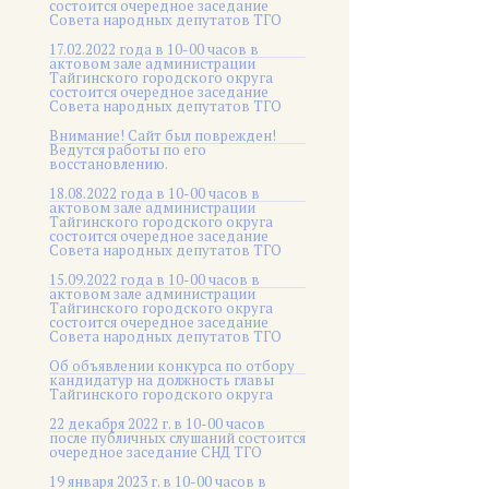
состоится очередное заседание
Совета народных депутатов ТГО
17.02.2022 года в 10-00 часов в
актовом зале администрации
Тайгинского городского округа
состоится очередное заседание
Совета народных депутатов ТГО
Внимание! Сайт был поврежден!
Ведутся работы по его
восстановлению.
18.08.2022 года в 10-00 часов в
актовом зале администрации
Тайгинского городского округа
состоится очередное заседание
Совета народных депутатов ТГО
15.09.2022 года в 10-00 часов в
актовом зале администрации
Тайгинского городского округа
состоится очередное заседание
Совета народных депутатов ТГО
Об объявлении конкурса по отбору
кандидатур на должность главы
Тайгинского городского округа
22 декабря 2022 г. в 10-00 часов
после публичных слушаний состоится
очередное заседание СНД ТГО
19 января 2023 г. в 10-00 часов в