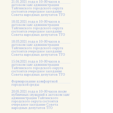
21.01.2021 года в 10-00 часов в
актовом зале администрации
Тайгинского городского округа
состоится очередное заседание
Совета народных депутатов ТГО
18.02.2021 года в 10-00 часов в
актовом зале администрации
Тайгинского городского округа
состоится очередное заседание
Совета народных депутатов ТГО
18.03.2021 года в 10-00 часов в
актовом зале администрации
Тайгинского городского округа
состоится очередное заседание
Совета народных депутатов ТГО
15.04.2021 года в 10-00 часов в
актовом зале администрации
Тайгинского городского округа
состоится очередное заседание
Совета народных депутатов ТГО
Формирование комфортной
городской среды
20.05.2021 года в 10-00 часов после
публичных слушаний в актовом зале
администрации Тайгинского
городского округа состоится
очередное заседание Совета
народных депутатов ТГО