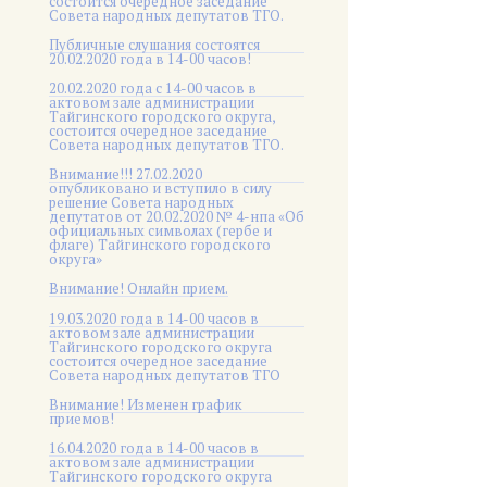
состоится очередное заседание
Совета народных депутатов ТГО.
Публичные слушания состоятся
20.02.2020 года в 14-00 часов!
20.02.2020 года с 14-00 часов в
актовом зале администрации
Тайгинского городского округа,
состоится очередное заседание
Совета народных депутатов ТГО.
Внимание!!! 27.02.2020
опубликовано и вступило в силу
решение Совета народных
депутатов от 20.02.2020 № 4-нпа «Об
официальных символах (гербе и
флаге) Тайгинского городского
округа»
Внимание! Онлайн прием.
19.03.2020 года в 14-00 часов в
актовом зале администрации
Тайгинского городского округа
состоится очередное заседание
Совета народных депутатов ТГО
Внимание! Изменен график
приемов!
16.04.2020 года в 14-00 часов в
актовом зале администрации
Тайгинского городского округа