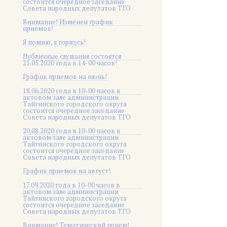
состоится очередное заседание
Совета народных депутатов ТГО
Внимание! Изменен график
приемов!
Я помню, я горжусь!
Публичные слушания состоятся
21.05.2020 года в 14-00 часов!
График приемов на июнь!
18.06.2020 года в 10-00 часов в
актовом зале администрации
Тайгинского городского округа
состоится очередное заседание
Совета народных депутатов ТГО
20.08.2020 года в 10-00 часов в
актовом зале администрации
Тайгинского городского округа
состоится очередное заседание
Совета народных депутатов ТГО
График приемов на август!
17.09.2020 года в 10-00 часов в
актовом зале администрации
Тайгинского городского округа
состоится очередное заседание
Совета народных депутатов ТГО
Внимание! Тематический прием!