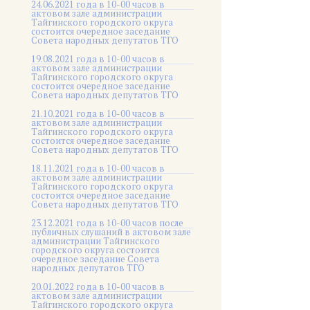
24.06.2021 года в 10-00 часов в
актовом зале администрации
Тайгинского городского округа
состоится очередное заседание
Совета народных депутатов ТГО
19.08.2021 года в 10-00 часов в
актовом зале администрации
Тайгинского городского округа
состоится очередное заседание
Совета народных депутатов ТГО
21.10.2021 года в 10-00 часов в
актовом зале администрации
Тайгинского городского округа
состоится очередное заседание
Совета народных депутатов ТГО
18.11.2021 года в 10-00 часов в
актовом зале администрации
Тайгинского городского округа
состоится очередное заседание
Совета народных депутатов ТГО
23.12.2021 года в 10-00 часов после
публичных слушаний в актовом зале
администрации Тайгинского
городского округа состоится
очередное заседание Совета
народных депутатов ТГО
20.01.2022 года в 10-00 часов в
актовом зале администрации
Тайгинского городского округа