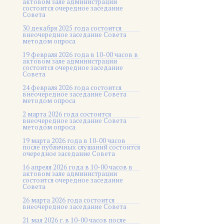
актовом зале администрации
состоится очередное заседание
Совета
30 декабря 2025 года состоится
внеочередное заседание Совета
методом опроса
19 февраля 2026 года в 10-00 часов в
актовом зале администрации
состоится очередное заседание
Совета
24 февраля 2026 года состоится
внеочередное заседание Совета
методом опроса
2 марта 2026 года состоится
внеочередное заседание Совета
методом опроса
19 марта 2026 года в 10-00 часов
после публичных слушаний состоится
очередное заседание Совета
16 апреля 2026 года в 10-00 часов в
актовом зале администрации
состоится очередное заседание
Совета
26 марта 2026 года состоится
внеочередное заседание Совета
21 мая 2026 г. в 10-00 часов после