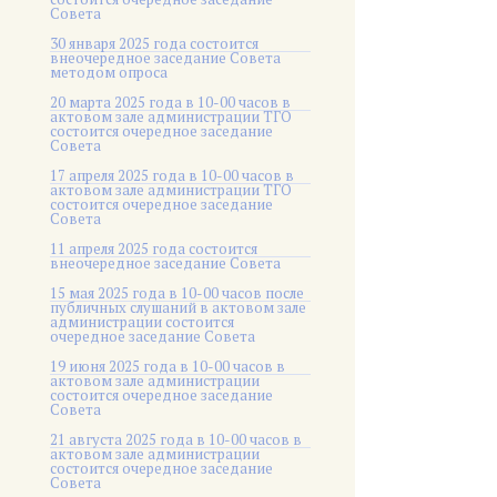
Совета
30 января 2025 года состоится
внеочередное заседание Совета
методом опроса
20 марта 2025 года в 10-00 часов в
актовом зале администрации ТГО
состоится очередное заседание
Совета
17 апреля 2025 года в 10-00 часов в
актовом зале администрации ТГО
состоится очередное заседание
Совета
11 апреля 2025 года состоится
внеочередное заседание Совета
15 мая 2025 года в 10-00 часов после
публичных слушаний в актовом зале
администрации состоится
очередное заседание Совета
19 июня 2025 года в 10-00 часов в
актовом зале администрации
состоится очередное заседание
Совета
21 августа 2025 года в 10-00 часов в
актовом зале администрации
состоится очередное заседание
Совета