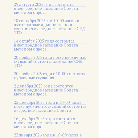
29 августа 2025 года состоится
внеочередное заседание Совета
методом опроса
18 сентября 2025 г. в 10-00 часов в
актовом зале администрации
состоится очередное заседание СНД
ТГО
14 октября 2025 года состоится
внеочередное заседание Совета
методом опроса
20 ноября 2025 года после публичных
слушаний состоится заседание СНД
ТГО
20 ноября 2025 года c 10-00 состоятся
публичные слушания
2 декабря 2025 года состоится
внеочередное заседание Совета
методом опроса
25 декабря 2025 года в 10-00 часов
после публичных слушаний состоится
очередное заседание Совета
16 декабря 2025 года состоится
внеочередное заседание Совета
методом опроса
22 января 2026 года в 10-00 часов в