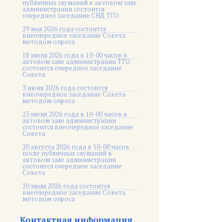
публичных слушаний в актовом зале
администрации состоится
очередное заседание СНД ТГО
29 мая 2026 года состоится
внеочередное заседание Совета
методом опроса
18 июня 2026 года в 10-00 часов в
актовом зале администрации ТГО
состоится очередное заседание
Совета
3 июня 2026 года состоится
внеочередное заседание Совета
методом опроса
23 июня 2026 года в 10-00 часов в
актовом зале администрации
состоится внеочередное заседание
Совета
20 августа 2026 года в 10-00 часов
после публичных слушаний в
актовом зале администрации
состоится очередное заседание
Совета
20 июля 2026 года состоится
внеочередное заседание Совета
методом опроса
Контактная информация