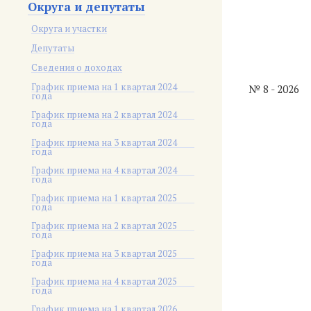
Округа и депутаты
Округа и участки
Депутаты
Сведения о доходах
График приема на 1 квартал 2024
№ 8 - 2026
года
График приема на 2 квартал 2024
года
График приема на 3 квартал 2024
года
График приема на 4 квартал 2024
года
График приема на 1 квартал 2025
года
График приема на 2 квартал 2025
года
График приема на 3 квартал 2025
года
График приема на 4 квартал 2025
года
График приема на 1 квартал 2026