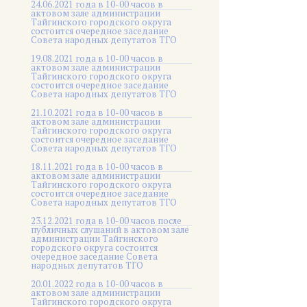
24.06.2021 года в 10-00 часов в
актовом зале администрации
Тайгинского городского округа
состоится очередное заседание
Совета народных депутатов ТГО
19.08.2021 года в 10-00 часов в
актовом зале администрации
Тайгинского городского округа
состоится очередное заседание
Совета народных депутатов ТГО
21.10.2021 года в 10-00 часов в
актовом зале администрации
Тайгинского городского округа
состоится очередное заседание
Совета народных депутатов ТГО
18.11.2021 года в 10-00 часов в
актовом зале администрации
Тайгинского городского округа
состоится очередное заседание
Совета народных депутатов ТГО
23.12.2021 года в 10-00 часов после
публичных слушаний в актовом зале
администрации Тайгинского
городского округа состоится
очередное заседание Совета
народных депутатов ТГО
20.01.2022 года в 10-00 часов в
актовом зале администрации
Тайгинского городского округа