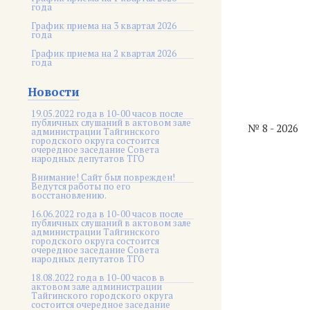
года
График приема на 3 квартал 2026
года
График приема на 2 квартал 2026
года
Новости
19.05.2022 года в 10-00 часов после
публичных слушаний в актовом зале
№ 8 - 2026
администрации Тайгинского
городского округа состоится
очередное заседание Совета
народных депутатов ТГО
Внимание! Сайт был поврежден!
Ведутся работы по его
восстановлению.
16.06.2022 года в 10-00 часов после
публичных слушаний в актовом зале
администрации Тайгинского
городского округа состоится
очередное заседание Совета
народных депутатов ТГО
18.08.2022 года в 10-00 часов в
актовом зале администрации
Тайгинского городского округа
состоится очередное заседание