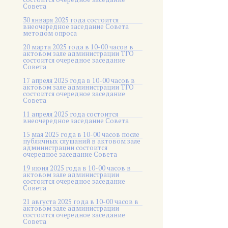
Совета
30 января 2025 года состоится
внеочередное заседание Совета
методом опроса
20 марта 2025 года в 10-00 часов в
актовом зале администрации ТГО
состоится очередное заседание
Совета
17 апреля 2025 года в 10-00 часов в
актовом зале администрации ТГО
состоится очередное заседание
Совета
11 апреля 2025 года состоится
внеочередное заседание Совета
15 мая 2025 года в 10-00 часов после
публичных слушаний в актовом зале
администрации состоится
очередное заседание Совета
19 июня 2025 года в 10-00 часов в
актовом зале администрации
состоится очередное заседание
Совета
21 августа 2025 года в 10-00 часов в
актовом зале администрации
состоится очередное заседание
Совета