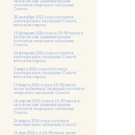
актовом зале администрации
состоится очередное заседание
Совета
30 декабря 2025 года состоится
внеочередное заседание Совета
методом опроса
19 февраля 2026 года в 10-00 часов в
актовом зале администрации
состоится очередное заседание
Совета
24 февраля 2026 года состоится
внеочередное заседание Совета
методом опроса
2 марта 2026 года состоится
внеочередное заседание Совета
методом опроса
19 марта 2026 года в 10-00 часов
после публичных слушаний состоится
очередное заседание Совета
16 апреля 2026 года в 10-00 часов в
актовом зале администрации
состоится очередное заседание
Совета
26 марта 2026 года состоится
внеочередное заседание Совета
21 мая 2026 г. в 10-00 часов после