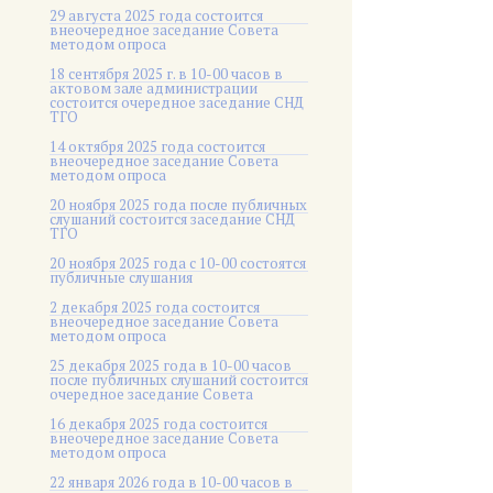
29 августа 2025 года состоится
внеочередное заседание Совета
методом опроса
18 сентября 2025 г. в 10-00 часов в
актовом зале администрации
состоится очередное заседание СНД
ТГО
14 октября 2025 года состоится
внеочередное заседание Совета
методом опроса
20 ноября 2025 года после публичных
слушаний состоится заседание СНД
ТГО
20 ноября 2025 года c 10-00 состоятся
публичные слушания
2 декабря 2025 года состоится
внеочередное заседание Совета
методом опроса
25 декабря 2025 года в 10-00 часов
после публичных слушаний состоится
очередное заседание Совета
16 декабря 2025 года состоится
внеочередное заседание Совета
методом опроса
22 января 2026 года в 10-00 часов в