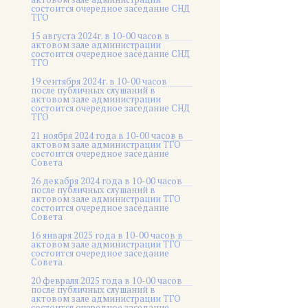
состоится очередное заседание СНД
ТГО
15 августа 2024г. в 10-00 часов в
актовом зале администрации
состоится очередное заседание СНД
ТГО
19 сентября 2024г. в 10-00 часов
после публичных слушаний в
актовом зале администрации
состоится очередное заседание СНД
ТГО
21 ноября 2024 года в 10-00 часов в
актовом зале администрации ТГО
состоится очередное заседание
Совета
26 декабря 2024 года в 10-00 часов
после публичных слушаний в
актовом зале администрации ТГО
состоится очередное заседание
Совета
16 января 2025 года в 10-00 часов в
актовом зале администрации ТГО
состоится очередное заседание
Совета
20 февраля 2025 года в 10-00 часов
после публичных слушаний в
актовом зале администрации ТГО
состоится очередное заседание