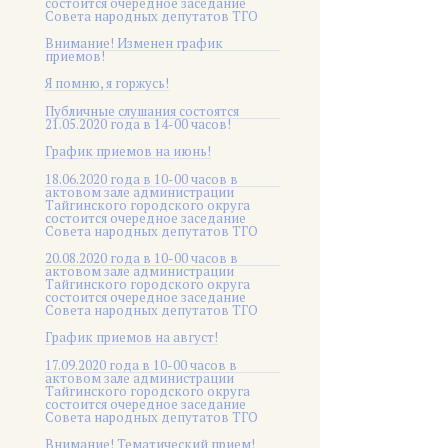
состоится очередное заседание
Совета народных депутатов ТГО
Внимание! Изменен график
приемов!
Я помню, я горжусь!
Публичные слушания состоятся
21.05.2020 года в 14-00 часов!
График приемов на июнь!
18.06.2020 года в 10-00 часов в
актовом зале администрации
Тайгинского городского округа
состоится очередное заседание
Совета народных депутатов ТГО
20.08.2020 года в 10-00 часов в
актовом зале администрации
Тайгинского городского округа
состоится очередное заседание
Совета народных депутатов ТГО
График приемов на август!
17.09.2020 года в 10-00 часов в
актовом зале администрации
Тайгинского городского округа
состоится очередное заседание
Совета народных депутатов ТГО
Внимание! Тематический прием!