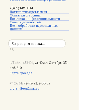
Документы
Должностной регламент
Обязательство лица
Политика конфиденциальности
Список должностей
Цели обработки персональных
данных
г. Тайга, 652401,
ул. 40 лет Октября, 23,
каб. 210
Карта проезда
+7 (38448)
2-45-72, 2-30-05
org-sndtgo@mail.ru