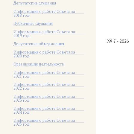
Депутатские слушания
Информация о работе Совета за
2018 год
Публичные слушания
Информация о работе Совета за
2019 год
№ 7 - 2026
Депутатские объединения
Информация о работе Совета за
2020 год
Организация деятельности
Информация о работе Совета за
2021 год
Информация о работе Совета за
2022 год
Информация о работе Совета за
2023 год
Информация о работе Совета за
2024 год
Информация о работе Совета за
2025 год