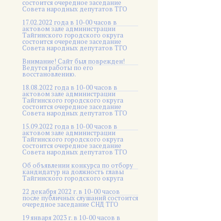
состоится очередное заседание
Совета народных депутатов ТГО
17.02.2022 года в 10-00 часов в
актовом зале администрации
Тайгинского городского округа
состоится очередное заседание
Совета народных депутатов ТГО
Внимание! Сайт был поврежден!
Ведутся работы по его
восстановлению.
18.08.2022 года в 10-00 часов в
актовом зале администрации
Тайгинского городского округа
состоится очередное заседание
Совета народных депутатов ТГО
15.09.2022 года в 10-00 часов в
актовом зале администрации
Тайгинского городского округа
состоится очередное заседание
Совета народных депутатов ТГО
Об объявлении конкурса по отбору
кандидатур на должность главы
Тайгинского городского округа
22 декабря 2022 г. в 10-00 часов
после публичных слушаний состоится
очередное заседание СНД ТГО
19 января 2023 г. в 10-00 часов в