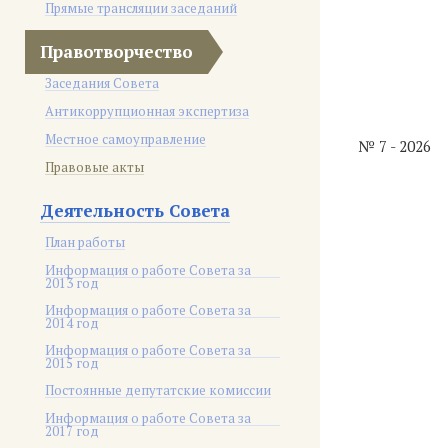
Прямые трансляции заседаний
Правотворчество
Заседания Совета
Антикоррупционная экспертиза
Местное самоуправление
№ 7 - 2026
Правовые акты
Деятельность Совета
План работы
Информация о работе Совета за
2013 год
Информация о работе Совета за
2014 год
Информация о работе Совета за
2015 год
Постоянные депутатские комиссии
Информация о работе Совета за
2017 год