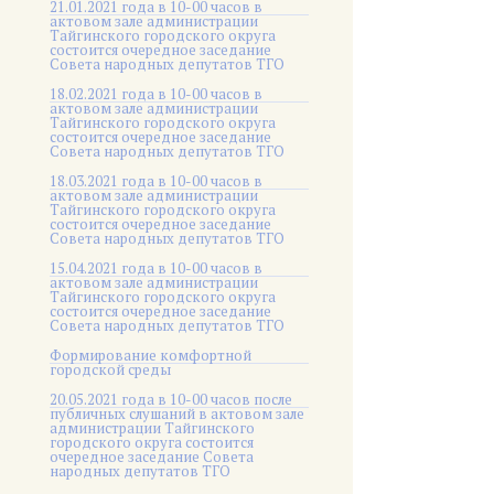
21.01.2021 года в 10-00 часов в
актовом зале администрации
Тайгинского городского округа
состоится очередное заседание
Совета народных депутатов ТГО
18.02.2021 года в 10-00 часов в
актовом зале администрации
Тайгинского городского округа
состоится очередное заседание
Совета народных депутатов ТГО
18.03.2021 года в 10-00 часов в
актовом зале администрации
Тайгинского городского округа
состоится очередное заседание
Совета народных депутатов ТГО
15.04.2021 года в 10-00 часов в
актовом зале администрации
Тайгинского городского округа
состоится очередное заседание
Совета народных депутатов ТГО
Формирование комфортной
городской среды
20.05.2021 года в 10-00 часов после
публичных слушаний в актовом зале
администрации Тайгинского
городского округа состоится
очередное заседание Совета
народных депутатов ТГО