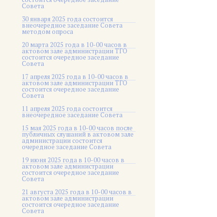
Совета
30 января 2025 года состоится
внеочередное заседание Совета
методом опроса
20 марта 2025 года в 10-00 часов в
актовом зале администрации ТГО
состоится очередное заседание
Совета
17 апреля 2025 года в 10-00 часов в
актовом зале администрации ТГО
состоится очередное заседание
Совета
11 апреля 2025 года состоится
внеочередное заседание Совета
15 мая 2025 года в 10-00 часов после
публичных слушаний в актовом зале
администрации состоится
очередное заседание Совета
19 июня 2025 года в 10-00 часов в
актовом зале администрации
состоится очередное заседание
Совета
21 августа 2025 года в 10-00 часов в
актовом зале администрации
состоится очередное заседание
Совета