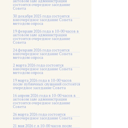
актовом зале администрации
состоится очередное заседание
Совета
30 декабря 2025 года состоится
внеочередное заседание Совета
методом опроса
19 февраля 2026 года в 10-00 часов в
актовом зале администрации
состоится очередное заседание
Совета
24 февраля 2026 года состоится
внеочередное заседание Совета
методом опроса
2 марта 2026 года состоится
внеочередное заседание Совета
методом опроса
19 марта 2026 года в 10-00 часов
после публичных слушаний состоится
очередное заседание Совета
16 апреля 2026 года в 10-00 часов в
актовом зале администрации
состоится очередное заседание
Совета
26 марта 2026 года состоится
внеочередное заседание Совета
21 мая 2026 г. в 10-00 часов после