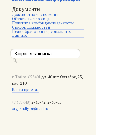
Документы
Должностной регламент
Обязательство лица
Политика конфиденциальности
Список должностей
Цели обработки персональных
данных
г. Тайга, 652401,
ул. 40 лет Октября, 23,
каб. 210
Карта проезда
+7 (38448)
2-45-72, 2-30-05
org-sndtgo@mail.ru