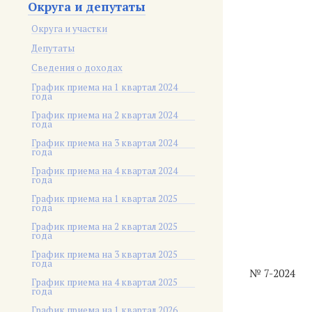
Округа и депутаты
Округа и участки
Депутаты
Сведения о доходах
График приема на 1 квартал 2024
года
График приема на 2 квартал 2024
года
График приема на 3 квартал 2024
года
График приема на 4 квартал 2024
года
График приема на 1 квартал 2025
года
График приема на 2 квартал 2025
года
График приема на 3 квартал 2025
года
№ 7-2024
График приема на 4 квартал 2025
года
График приема на 1 квартал 2026