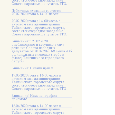
состоится очередное заседание
Совета народных депутатов ТГО.
Публичные слушания состоятся
20.02.2020 года в 14-00 часов!
20.02.2020 года с 14-00 часов в
актовом зале администрации
Тайгинского городского округа,
состоится очередное заседание
Совета народных депутатов ТГО.
Внимание!!! 27.02.2020
опубликовано и вступило в силу
решение Совета народных
депутатов от 20.02.2020 № 4-нпа «Об
официальных символах (гербе и
флаге) Тайгинского городского
округа»
Внимание! Онлайн прием.
19.03.2020 года в 14-00 часов в
актовом зале администрации
Тайгинского городского округа
состоится очередное заседание
Совета народных депутатов ТГО
Внимание! Изменен график
приемов!
16.04.2020 года в 14-00 часов в
актовом зале администрации
Тайгинского городского округа