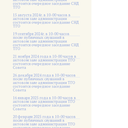
состоится очередное заседание СНД
ТГО
15 августа 2024г. в 10-00 часов в
актовом зале администрации
состоится очередное заседание СНД
ТГО
19 сентября 2024г. в 10-00 часов
после публичных слушаний в
актовом зале администрации
состоится очередное заседание СНД
ТГО
21 ноября 2024 года в 10-00 часов в
актовом зале администрации ТГО
состоится очередное заседание
Совета
26 декабря 2024 года в 10-00 часов
после публичных слушаний в
актовом зале администрации ТГО
состоится очередное заседание
Совета
16 января 2025 года в 10-00 часов в
актовом зале администрации ТГО
состоится очередное заседание
Совета
20 февраля 2025 года в 10-00 часов
после публичных слушаний в
актовом зале администрации ТГО
состоится очередное заседание