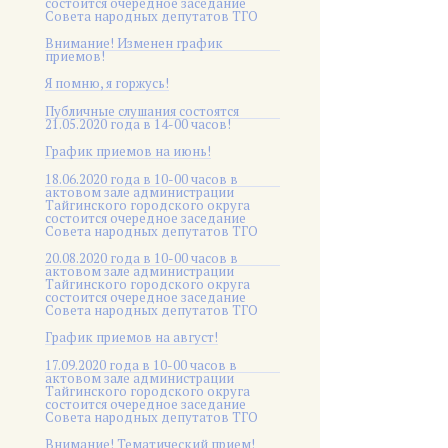
состоится очередное заседание
Совета народных депутатов ТГО
Внимание! Изменен график
приемов!
Я помню, я горжусь!
Публичные слушания состоятся
21.05.2020 года в 14-00 часов!
График приемов на июнь!
18.06.2020 года в 10-00 часов в
актовом зале администрации
Тайгинского городского округа
состоится очередное заседание
Совета народных депутатов ТГО
20.08.2020 года в 10-00 часов в
актовом зале администрации
Тайгинского городского округа
состоится очередное заседание
Совета народных депутатов ТГО
График приемов на август!
17.09.2020 года в 10-00 часов в
актовом зале администрации
Тайгинского городского округа
состоится очередное заседание
Совета народных депутатов ТГО
Внимание! Тематический прием!