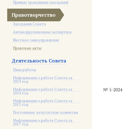
Прямые трансляции заседаний
Правотворчество
Заседания Совета
Антикоррупционная экспертиза
Местное самоуправление
Правовые акты
Деятельность Совета
План работы
Информация о работе Совета за
2013 год
Информация о работе Совета за
№ 5-2024
2014 год
Информация о работе Совета за
2015 год
Постоянные депутатские комиссии
Информация о работе Совета за
2017 год