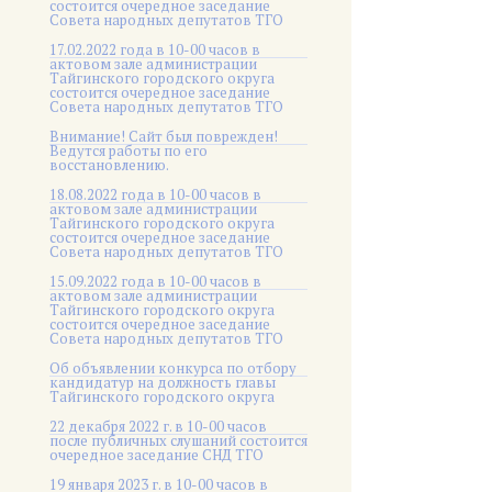
состоится очередное заседание
Совета народных депутатов ТГО
17.02.2022 года в 10-00 часов в
актовом зале администрации
Тайгинского городского округа
состоится очередное заседание
Совета народных депутатов ТГО
Внимание! Сайт был поврежден!
Ведутся работы по его
восстановлению.
18.08.2022 года в 10-00 часов в
актовом зале администрации
Тайгинского городского округа
состоится очередное заседание
Совета народных депутатов ТГО
15.09.2022 года в 10-00 часов в
актовом зале администрации
Тайгинского городского округа
состоится очередное заседание
Совета народных депутатов ТГО
Об объявлении конкурса по отбору
кандидатур на должность главы
Тайгинского городского округа
22 декабря 2022 г. в 10-00 часов
после публичных слушаний состоится
очередное заседание СНД ТГО
19 января 2023 г. в 10-00 часов в