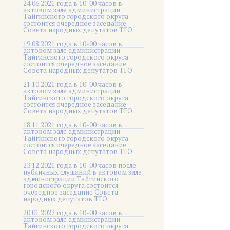
24.06.2021 года в 10-00 часов в
актовом зале администрации
Тайгинского городского округа
состоится очередное заседание
Совета народных депутатов ТГО
19.08.2021 года в 10-00 часов в
актовом зале администрации
Тайгинского городского округа
состоится очередное заседание
Совета народных депутатов ТГО
21.10.2021 года в 10-00 часов в
актовом зале администрации
Тайгинского городского округа
состоится очередное заседание
Совета народных депутатов ТГО
18.11.2021 года в 10-00 часов в
актовом зале администрации
Тайгинского городского округа
состоится очередное заседание
Совета народных депутатов ТГО
23.12.2021 года в 10-00 часов после
публичных слушаний в актовом зале
администрации Тайгинского
городского округа состоится
очередное заседание Совета
народных депутатов ТГО
20.01.2022 года в 10-00 часов в
актовом зале администрации
Тайгинского городского округа