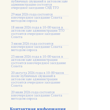
публичных слушаний в актовом зале
администрации состоится
очередное заседание СНД ТГО
29 мая 2026 года состоится
внеочередное заседание Совета
методом опроса
18 июня 2026 года в 10-00 часов в
актовом зале администрации ТГО
состоится очередное заседание
Совета
3 июня 2026 года состоится
внеочередное заседание Совета
методом опроса
23 июня 2026 года в 10-00 часов в
актовом зале администрации
состоится внеочередное заседание
Совета
20 августа 2026 года в 10-00 часов
после публичных слушаний в
актовом зале администрации
состоится очередное заседание
Совета
20 июля 2026 года состоится
внеочередное заседание Совета
методом опроса
Контактная информация