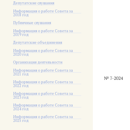
Депутатские слушания
Информация о работе Совета за
2018 год
Публичные слушания
Информация о работе Совета за
2019 год
Депутатские объединения
Информация о работе Совета за
2020 год
Организация деятельности
Информация о работе Совета за
2021 год
№ 7-2024
Информация о работе Совета за
2022 год
Информация о работе Совета за
2023 год
Информация о работе Совета за
2024 год
Информация о работе Совета за
2025 год