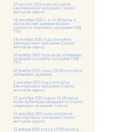
29 августа 2025 года состоится
внеочередное заседание Совета
методом опроса
18 сентября 2025 г. в 10-00 часов в
актовом зале администрации
состоится очередное заседание СНД
ТГО
14 октября 2025 года состоится
внеочередное заседание Совета
методом опроса
20 ноября 2025 года после публичных
слушаний состоится заседание СНД
ТГО
20 ноября 2025 года c 10-00 состоятся
публичные слушания
2 декабря 2025 года состоится
внеочередное заседание Совета
методом опроса
25 декабря 2025 года в 10-00 часов
после публичных слушаний состоится
очередное заседание Совета
16 декабря 2025 года состоится
внеочередное заседание Совета
методом опроса
22 января 2026 года в 10-00 часов в