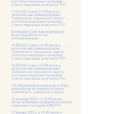
состоится очередное заседание
Совета народных депутатов ТГО
17.02.2022 года в 10-00 часов в
актовом зале администрации
Тайгинского городского округа
состоится очередное заседание
Совета народных депутатов ТГО
Внимание! Сайт был поврежден!
Ведутся работы по его
восстановлению.
18.08.2022 года в 10-00 часов в
актовом зале администрации
Тайгинского городского округа
состоится очередное заседание
Совета народных депутатов ТГО
15.09.2022 года в 10-00 часов в
актовом зале администрации
Тайгинского городского округа
состоится очередное заседание
Совета народных депутатов ТГО
Об объявлении конкурса по отбору
кандидатур на должность главы
Тайгинского городского округа
22 декабря 2022 г. в 10-00 часов
после публичных слушаний состоится
очередное заседание СНД ТГО
19 января 2023 г. в 10-00 часов в