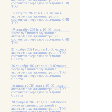
состоится очередное заседание СНД
ТГО
15 августа 2024г. в 10-00 часов в
актовом зале администрации
состоится очередное заседание СНД
ТГО
19 сентября 2024г. в 10-00 часов
после публичных слушаний в
актовом зале администрации
состоится очередное заседание СНД
ТГО
21 ноября 2024 года в 10-00 часов в
актовом зале администрации ТГО
состоится очередное заседание
Совета
26 декабря 2024 года в 10-00 часов
после публичных слушаний в
актовом зале администрации ТГО
состоится очередное заседание
Совета
16 января 2025 года в 10-00 часов в
актовом зале администрации ТГО
состоится очередное заседание
Совета
20 февраля 2025 года в 10-00 часов
после публичных слушаний в
актовом зале администрации ТГО
состоится очередное заседание