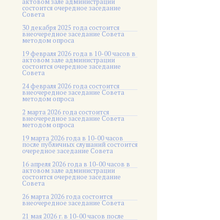
актовом зале администрации
состоится очередное заседание
Совета
30 декабря 2025 года состоится
внеочередное заседание Совета
методом опроса
19 февраля 2026 года в 10-00 часов в
актовом зале администрации
состоится очередное заседание
Совета
24 февраля 2026 года состоится
внеочередное заседание Совета
методом опроса
2 марта 2026 года состоится
внеочередное заседание Совета
методом опроса
19 марта 2026 года в 10-00 часов
после публичных слушаний состоится
очередное заседание Совета
16 апреля 2026 года в 10-00 часов в
актовом зале администрации
состоится очередное заседание
Совета
26 марта 2026 года состоится
внеочередное заседание Совета
21 мая 2026 г. в 10-00 часов после