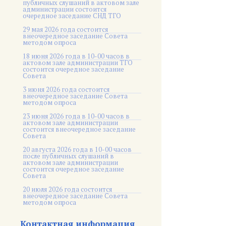
публичных слушаний в актовом зале
администрации состоится
очередное заседание СНД ТГО
29 мая 2026 года состоится
внеочередное заседание Совета
методом опроса
18 июня 2026 года в 10-00 часов в
актовом зале администрации ТГО
состоится очередное заседание
Совета
3 июня 2026 года состоится
внеочередное заседание Совета
методом опроса
23 июня 2026 года в 10-00 часов в
актовом зале администрации
состоится внеочередное заседание
Совета
20 августа 2026 года в 10-00 часов
после публичных слушаний в
актовом зале администрации
состоится очередное заседание
Совета
20 июля 2026 года состоится
внеочередное заседание Совета
методом опроса
Контактная информация