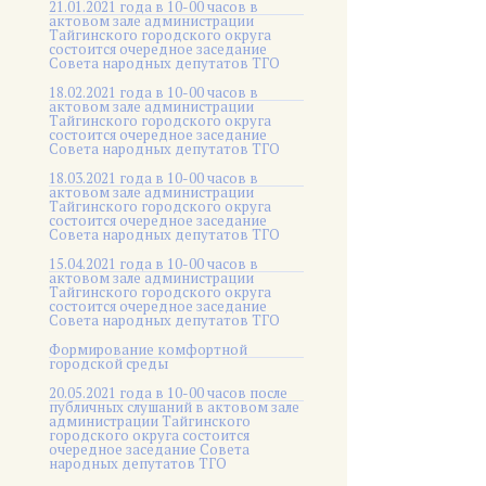
21.01.2021 года в 10-00 часов в
актовом зале администрации
Тайгинского городского округа
состоится очередное заседание
Совета народных депутатов ТГО
18.02.2021 года в 10-00 часов в
актовом зале администрации
Тайгинского городского округа
состоится очередное заседание
Совета народных депутатов ТГО
18.03.2021 года в 10-00 часов в
актовом зале администрации
Тайгинского городского округа
состоится очередное заседание
Совета народных депутатов ТГО
15.04.2021 года в 10-00 часов в
актовом зале администрации
Тайгинского городского округа
состоится очередное заседание
Совета народных депутатов ТГО
Формирование комфортной
городской среды
20.05.2021 года в 10-00 часов после
публичных слушаний в актовом зале
администрации Тайгинского
городского округа состоится
очередное заседание Совета
народных депутатов ТГО