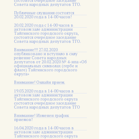
состоится очередное заседание
Совета народных депутатов ТГО.
Публичные слушания состоятся
20.02.2020 года в 14-00 часов!
20.02.2020 года с 14-00 часов в
актовом зале администрации
Тайгинского городского округа,
состоится очередное заседание
Совета народных депутатов ТГО.
Внимание!!! 27.02.2020
опубликовано и вступило в силу
решение Совета народных
депутатов от 20.02.2020 № 4-нпа «Об
официальных символах (гербе и
флаге) Тайгинского городского
округа»
Внимание! Онлайн прием.
19.03.2020 года в 14-00 часов в
актовом зале администрации
Тайгинского городского округа
состоится очередное заседание
Совета народных депутатов ТГО
Внимание! Изменен график
приемов!
16.04.2020 года в 14-00 часов в
актовом зале администрации
Тайгинского городского округа