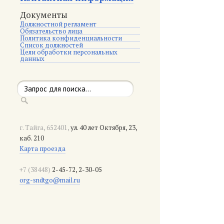
Документы
Должностной регламент
Обязательство лица
Политика конфиденциальности
Список должностей
Цели обработки персональных
данных
г. Тайга, 652401,
ул. 40 лет Октября, 23,
каб. 210
Карта проезда
+7 (38448)
2-45-72, 2-30-05
org-sndtgo@mail.ru