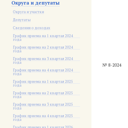
Округа и депутаты
Округа и участки
Депутаты
Сведения о доходах
График приема на 1 квартал 2024
года
График приема на 2 квартал 2024
года
График приема на 3 квартал 2024
года
№ 8-2024
График приема на 4 квартал 2024
года
График приема на 1 квартал 2025
года
График приема на 2 квартал 2025
года
График приема на 3 квартал 2025
года
График приема на 4 квартал 2025
года
График приема на 1 квартал 2026