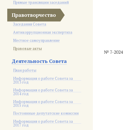
Прямые трансляции заседаний
Правотворчество
Заседания Совета
Антикоррупционная экспертиза
Местное самоуправление
Правовые акты
№ 7-2024
Деятельность Совета
План работы
Информация о работе Совета за
2013 год
Информация о работе Совета за
2014 год
Информация о работе Совета за
2015 год
Постоянные депутатские комиссии
Информация о работе Совета за
2017 год