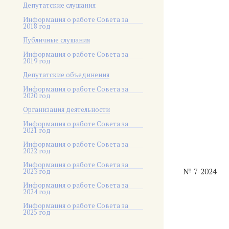
Депутатские слушания
Информация о работе Совета за
2018 год
Публичные слушания
Информация о работе Совета за
2019 год
Депутатские объединения
Информация о работе Совета за
2020 год
Организация деятельности
Информация о работе Совета за
2021 год
Информация о работе Совета за
2022 год
Информация о работе Совета за
№ 7-2024
2023 год
Информация о работе Совета за
2024 год
Информация о работе Совета за
2025 год