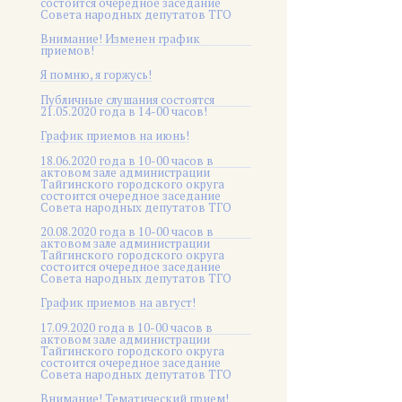
состоится очередное заседание
Совета народных депутатов ТГО
Внимание! Изменен график
приемов!
Я помню, я горжусь!
Публичные слушания состоятся
21.05.2020 года в 14-00 часов!
График приемов на июнь!
18.06.2020 года в 10-00 часов в
актовом зале администрации
Тайгинского городского округа
состоится очередное заседание
Совета народных депутатов ТГО
20.08.2020 года в 10-00 часов в
актовом зале администрации
Тайгинского городского округа
состоится очередное заседание
Совета народных депутатов ТГО
График приемов на август!
17.09.2020 года в 10-00 часов в
актовом зале администрации
Тайгинского городского округа
состоится очередное заседание
Совета народных депутатов ТГО
Внимание! Тематический прием!