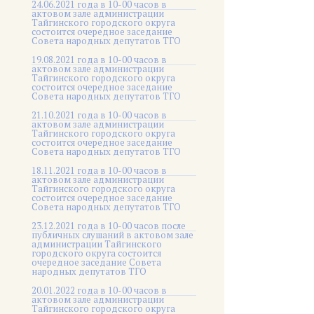
24.06.2021 года в 10-00 часов в
актовом зале администрации
Тайгинского городского округа
состоится очередное заседание
Совета народных депутатов ТГО
19.08.2021 года в 10-00 часов в
актовом зале администрации
Тайгинского городского округа
состоится очередное заседание
Совета народных депутатов ТГО
21.10.2021 года в 10-00 часов в
актовом зале администрации
Тайгинского городского округа
состоится очередное заседание
Совета народных депутатов ТГО
18.11.2021 года в 10-00 часов в
актовом зале администрации
Тайгинского городского округа
состоится очередное заседание
Совета народных депутатов ТГО
23.12.2021 года в 10-00 часов после
публичных слушаний в актовом зале
администрации Тайгинского
городского округа состоится
очередное заседание Совета
народных депутатов ТГО
20.01.2022 года в 10-00 часов в
актовом зале администрации
Тайгинского городского округа