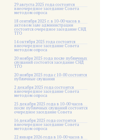
29 августа 2025 года состоится
внеочередное заседание Совета
методом опроса
18 сентября 2025 г. в 10-00 часов в
актовом зале администрации
состоится очередное заседание СНД
ТГО
14 октября 2025 года состоится
внеочередное заседание Совета
методом опроса
20 ноября 2025 года после публичных
слушаний состоится заседание СНД
ТГО
20 ноября 2025 года c 10-00 состоятся
публичные слушания
2 декабря 2025 года состоится
внеочередное заседание Совета
методом опроса
25 декабря 2025 года в 10-00 часов
после публичных слушаний состоится
очередное заседание Совета
16 декабря 2025 года состоится
внеочередное заседание Совета
методом опроса
22 января 2026 года в 10-00 часов в