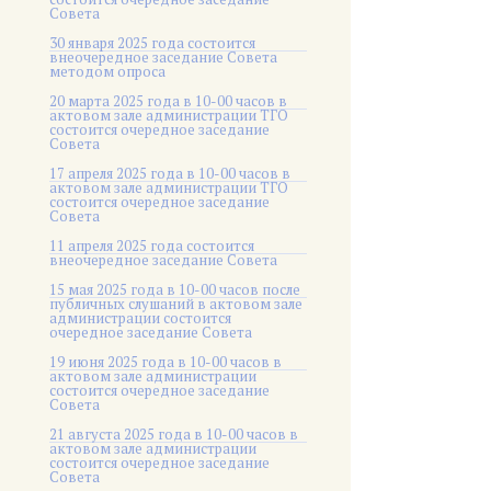
Совета
30 января 2025 года состоится
внеочередное заседание Совета
методом опроса
20 марта 2025 года в 10-00 часов в
актовом зале администрации ТГО
состоится очередное заседание
Совета
17 апреля 2025 года в 10-00 часов в
актовом зале администрации ТГО
состоится очередное заседание
Совета
11 апреля 2025 года состоится
внеочередное заседание Совета
15 мая 2025 года в 10-00 часов после
публичных слушаний в актовом зале
администрации состоится
очередное заседание Совета
19 июня 2025 года в 10-00 часов в
актовом зале администрации
состоится очередное заседание
Совета
21 августа 2025 года в 10-00 часов в
актовом зале администрации
состоится очередное заседание
Совета