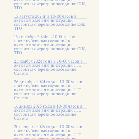
состоится очередное заседание СНД
ТГО
15 августа 2024г. в 10-00 часов в
актовом зале администрации
состоится очередное заседание СНД
ТГО
19 сентября 2024г. в 10-00 часов
после публичных слушаний в
актовом зале администрации
состоится очередное заседание СНД
ТГО
21 ноября 2024 года в 10-00 часов в
актовом зале администрации ТГО
состоится очередное заседание
Совета
26 декабря 2024 года в 10-00 часов
после публичных слушаний в
актовом зале администрации ТГО
состоится очередное заседание
Совета
16 января 2025 года в 10-00 часов в
актовом зале администрации ТГО
состоится очередное заседание
Совета
20 февраля 2025 года в 10-00 часов
после публичных слушаний в
актовом зале администрации ТГО
состоится очередное заседание