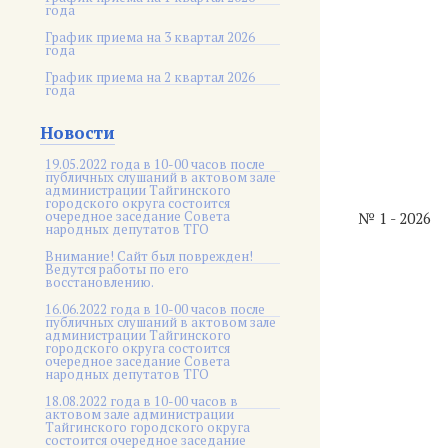
года
График приема на 3 квартал 2026
года
График приема на 2 квартал 2026
года
Новости
19.05.2022 года в 10-00 часов после
публичных слушаний в актовом зале
администрации Тайгинского
городского округа состоится
очередное заседание Совета
№ 1 - 2026
народных депутатов ТГО
Внимание! Сайт был поврежден!
Ведутся работы по его
восстановлению.
16.06.2022 года в 10-00 часов после
публичных слушаний в актовом зале
администрации Тайгинского
городского округа состоится
очередное заседание Совета
народных депутатов ТГО
18.08.2022 года в 10-00 часов в
актовом зале администрации
Тайгинского городского округа
состоится очередное заседание