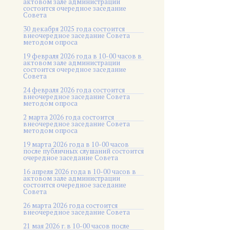
актовом зале администрации
состоится очередное заседание
Совета
30 декабря 2025 года состоится
внеочередное заседание Совета
методом опроса
19 февраля 2026 года в 10-00 часов в
актовом зале администрации
состоится очередное заседание
Совета
24 февраля 2026 года состоится
внеочередное заседание Совета
методом опроса
2 марта 2026 года состоится
внеочередное заседание Совета
методом опроса
19 марта 2026 года в 10-00 часов
после публичных слушаний состоится
очередное заседание Совета
16 апреля 2026 года в 10-00 часов в
актовом зале администрации
состоится очередное заседание
Совета
26 марта 2026 года состоится
внеочередное заседание Совета
21 мая 2026 г. в 10-00 часов после