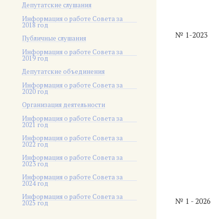
Депутатские слушания
Информация о работе Совета за
2018 год
№ 1-2023
Публичные слушания
Информация о работе Совета за
2019 год
Депутатские объединения
Информация о работе Совета за
2020 год
Организация деятельности
Информация о работе Совета за
2021 год
Информация о работе Совета за
2022 год
Информация о работе Совета за
2023 год
Информация о работе Совета за
2024 год
Информация о работе Совета за
№ 1 - 2026
2025 год