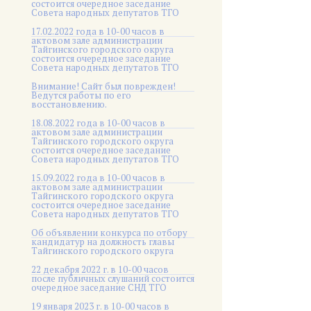
состоится очередное заседание
Совета народных депутатов ТГО
17.02.2022 года в 10-00 часов в
актовом зале администрации
Тайгинского городского округа
состоится очередное заседание
Совета народных депутатов ТГО
Внимание! Сайт был поврежден!
Ведутся работы по его
восстановлению.
18.08.2022 года в 10-00 часов в
актовом зале администрации
Тайгинского городского округа
состоится очередное заседание
Совета народных депутатов ТГО
15.09.2022 года в 10-00 часов в
актовом зале администрации
Тайгинского городского округа
состоится очередное заседание
Совета народных депутатов ТГО
Об объявлении конкурса по отбору
кандидатур на должность главы
Тайгинского городского округа
22 декабря 2022 г. в 10-00 часов
после публичных слушаний состоится
очередное заседание СНД ТГО
19 января 2023 г. в 10-00 часов в