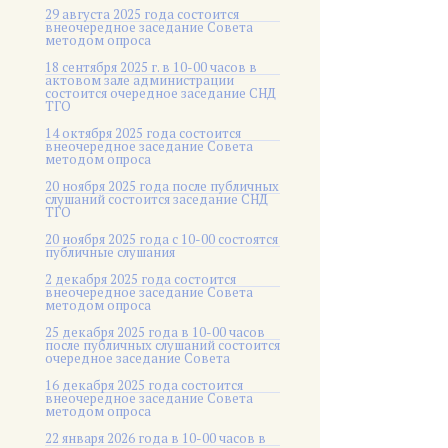
29 августа 2025 года состоится
внеочередное заседание Совета
методом опроса
18 сентября 2025 г. в 10-00 часов в
актовом зале администрации
состоится очередное заседание СНД
ТГО
14 октября 2025 года состоится
внеочередное заседание Совета
методом опроса
20 ноября 2025 года после публичных
слушаний состоится заседание СНД
ТГО
20 ноября 2025 года c 10-00 состоятся
публичные слушания
2 декабря 2025 года состоится
внеочередное заседание Совета
методом опроса
25 декабря 2025 года в 10-00 часов
после публичных слушаний состоится
очередное заседание Совета
16 декабря 2025 года состоится
внеочередное заседание Совета
методом опроса
22 января 2026 года в 10-00 часов в