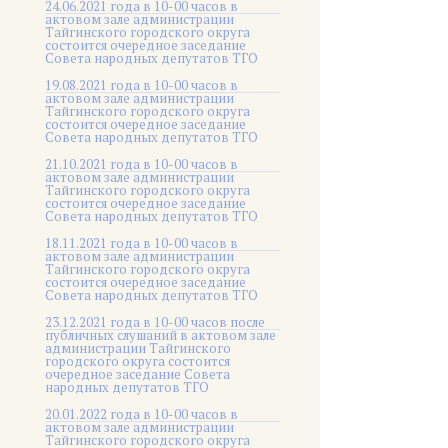
24.06.2021 года в 10-00 часов в
актовом зале администрации
Тайгинского городского округа
состоится очередное заседание
Совета народных депутатов ТГО
19.08.2021 года в 10-00 часов в
актовом зале администрации
Тайгинского городского округа
состоится очередное заседание
Совета народных депутатов ТГО
21.10.2021 года в 10-00 часов в
актовом зале администрации
Тайгинского городского округа
состоится очередное заседание
Совета народных депутатов ТГО
18.11.2021 года в 10-00 часов в
актовом зале администрации
Тайгинского городского округа
состоится очередное заседание
Совета народных депутатов ТГО
23.12.2021 года в 10-00 часов после
публичных слушаний в актовом зале
администрации Тайгинского
городского округа состоится
очередное заседание Совета
народных депутатов ТГО
20.01.2022 года в 10-00 часов в
актовом зале администрации
Тайгинского городского округа