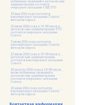
публичных слушаний в актовом зале
администрации состоится
очередное заседание СНД ТГО
29 мая 2026 года состоится
внеочередное заседание Совета
методом опроса
18 июня 2026 года в 10-00 часов в
актовом зале администрации ТГО
состоится очередное заседание
Совета
3 июня 2026 года состоится
внеочередное заседание Совета
методом опроса
23 июня 2026 года в 10-00 часов в
актовом зале администрации
состоится внеочередное заседание
Совета
20 августа 2026 года в 10-00 часов
после публичных слушаний в
актовом зале администрации
состоится очередное заседание
Совета
20 июля 2026 года состоится
внеочередное заседание Совета
методом опроса
Контактная информация