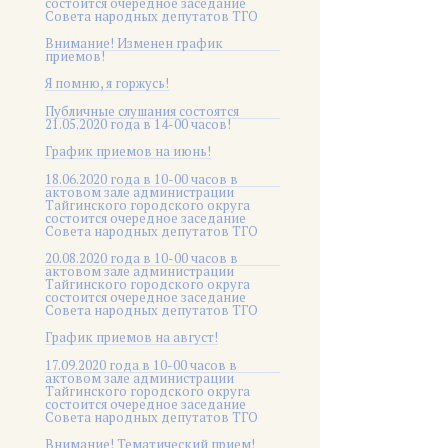
состоится очередное заседание
Совета народных депутатов ТГО
Внимание! Изменен график
приемов!
Я помню, я горжусь!
Публичные слушания состоятся
21.05.2020 года в 14-00 часов!
График приемов на июнь!
18.06.2020 года в 10-00 часов в
актовом зале администрации
Тайгинского городского округа
состоится очередное заседание
Совета народных депутатов ТГО
20.08.2020 года в 10-00 часов в
актовом зале администрации
Тайгинского городского округа
состоится очередное заседание
Совета народных депутатов ТГО
График приемов на август!
17.09.2020 года в 10-00 часов в
актовом зале администрации
Тайгинского городского округа
состоится очередное заседание
Совета народных депутатов ТГО
Внимание! Тематический прием!