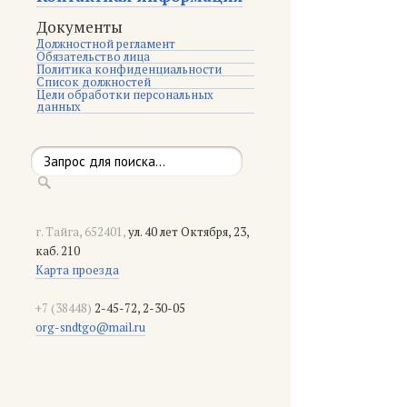
Документы
Должностной регламент
Обязательство лица
Политика конфиденциальности
Список должностей
Цели обработки персональных
данных
г. Тайга, 652401,
ул. 40 лет Октября, 23,
каб. 210
Карта проезда
+7 (38448)
2-45-72, 2-30-05
org-sndtgo@mail.ru