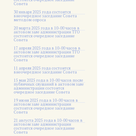
Совета
30 января 2025 года состоится
внеочередное заседание Совета
методом опроса
20 марта 2025 года в 10-00 часов в
актовом зале администрации ТГО
состоится очередное заседание
Совета
17 апреля 2025 года в 10-00 часов в
актовом зале администрации ТГО
состоится очередное заседание
Совета
11 апреля 2025 года состоится
внеочередное заседание Совета
15 мая 2025 года в 10-00 часов после
публичных слушаний в актовом зале
администрации состоится
очередное заседание Совета
19 июня 2025 года в 10-00 часов в
актовом зале администрации
состоится очередное заседание
Совета
21 августа 2025 года в 10-00 часов в
актовом зале администрации
состоится очередное заседание
Совета