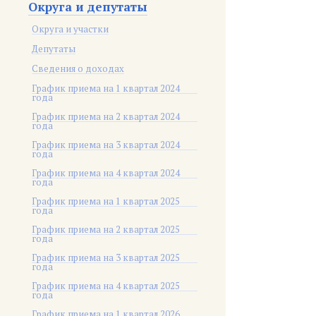
Округа и депутаты
Округа и участки
Депутаты
Сведения о доходах
График приема на 1 квартал 2024
года
График приема на 2 квартал 2024
года
График приема на 3 квартал 2024
года
График приема на 4 квартал 2024
года
График приема на 1 квартал 2025
года
График приема на 2 квартал 2025
года
График приема на 3 квартал 2025
года
График приема на 4 квартал 2025
года
График приема на 1 квартал 2026