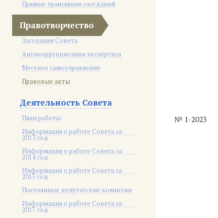
Прямые трансляции заседаний
Правотворчество
Заседания Совета
Антикоррупционная экспертиза
Местное самоуправление
Правовые акты
Деятельность Совета
План работы
№ 1-2023
Информация о работе Совета за
2013 год
Информация о работе Совета за
2014 год
Информация о работе Совета за
2015 год
Постоянные депутатские комиссии
Информация о работе Совета за
2017 год