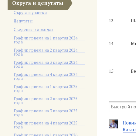
Округа и депутаты
Округа и участки
13
Ша
Депутаты
Сведения о доходах
График приема на 1 квартал 2024
года
14
Ми
График приема на 2 квартал 2024
года
График приема на 3 квартал 2024
года
15
Ве
График приема на 4 квартал 2024
года
График приема на 1 квартал 2025
года
График приема на 2 квартал 2025
года
График приема на 3 квартал 2025
года
Новик
График приема на 4 квартал 2025
года
Викто
График приема на 1 квартал 2026