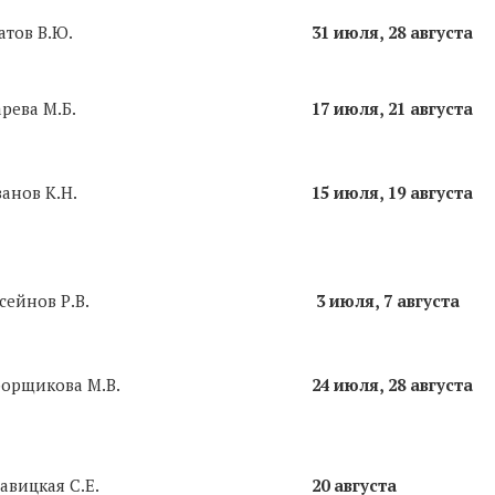
атов В.Ю.
31 июля, 28 августа
рева М.Б.
17 июля, 21 августа
анов К.Н.
15 июля, 19 августа
сейнов Р.В.
3 июля, 7 августа
орщикова М.В.
24 июля, 28 августа
авицкая С.Е.
20 августа