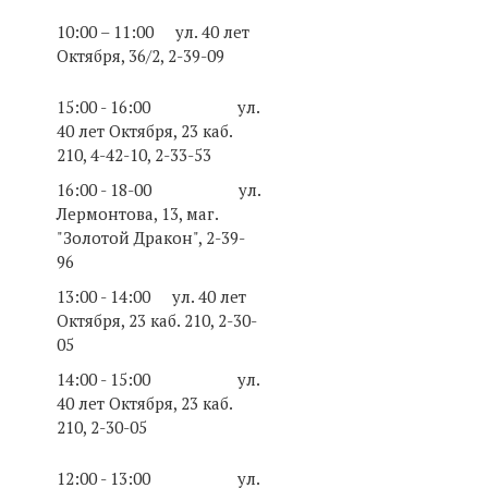
10:00 – 11:00
ул. 40 лет
Октября, 36/2, 2-39-09
15:00 - 16:00
ул.
40 лет Октября, 23 каб.
210, 4-42-10, 2-33-53
16:00 - 18-00 ул.
Лермонтова, 13, маг.
"Золотой Дракон", 2-39-
96
13:00 - 14:00
ул. 40 лет
Октября, 23 каб. 210, 2-30-
05
14:00 - 15:00 ул.
40 лет Октября, 23 каб.
210, 2-30-05
12:00 - 13:00 ул.