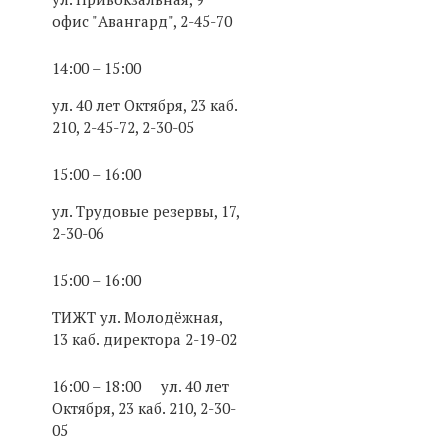
офис "Авангард", 2-45-70
14:00 – 15:00
ул. 40 лет Октября, 23 каб.
210, 2-45-72, 2-30-05
15:00 – 16:00
ул. Трудовые резервы, 17,
2-30-06
15:00 – 16:00
ТИЖТ ул. Молодёжная,
13 каб. директора 2-19-02
16:00 – 18:00 ул. 40 лет
Октября, 23 каб. 210, 2-30-
05