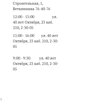
Строительная, 1,
Ветклиника 76-40-76
12:00 - 13:00
ул.
40 лет Октября, 23 каб.
210, 2-30-05
15:00 - 16:00
ул. 40 лет
Октября, 23 каб. 210, 2-30-
05
9:00 - 9:30 ул. 40 лет
Октября, 23 каб. 210, 2-30-
05
17