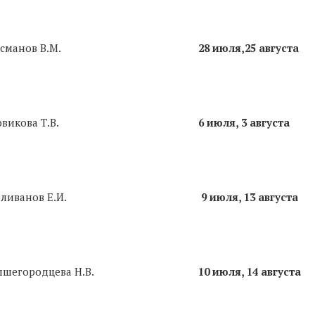
сманов В.М.
28 июля,25 августа
викова Т.В.
6 июля, 3 августа
ливанов Е.И.
9 июля, 13 августа
шегородцева Н.В.
10 июля, 14 августа